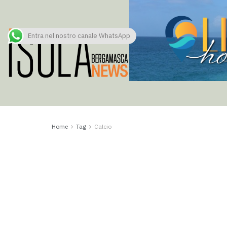
Entra nel nostro canale WhatsApp
Home
Tag
Calcio