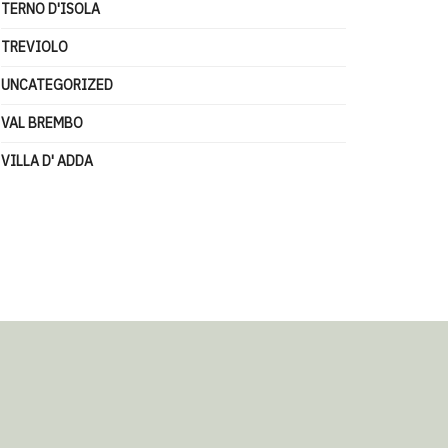
TERNO D'ISOLA
TREVIOLO
UNCATEGORIZED
VAL BREMBO
VILLA D' ADDA