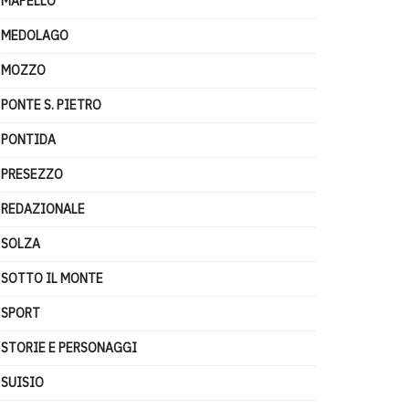
MAPELLO
MEDOLAGO
MOZZO
PONTE S. PIETRO
PONTIDA
PRESEZZO
REDAZIONALE
SOLZA
SOTTO IL MONTE
SPORT
STORIE E PERSONAGGI
SUISIO