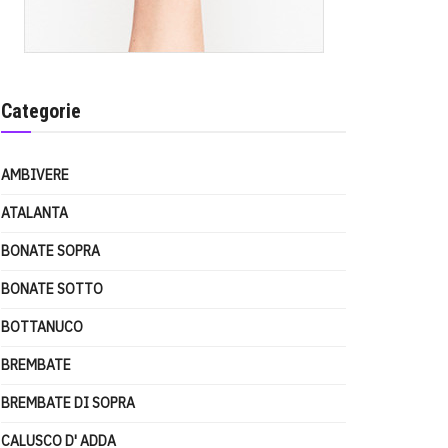
Categorie
AMBIVERE
ATALANTA
BONATE SOPRA
BONATE SOTTO
BOTTANUCO
BREMBATE
BREMBATE DI SOPRA
CALUSCO D' ADDA