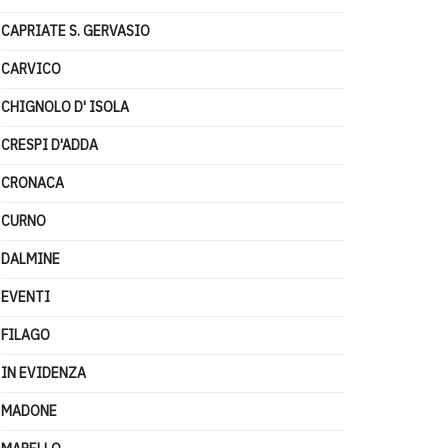
CAPRIATE S. GERVASIO
CARVICO
CHIGNOLO D' ISOLA
CRESPI D'ADDA
CRONACA
CURNO
DALMINE
EVENTI
FILAGO
IN EVIDENZA
MADONE