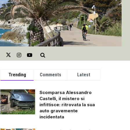
Trending
Comments
Latest
Scomparsa Alessandro
Castelli, il mistero si
infittisce: ritrovata la sua
auto gravemente
incidentata