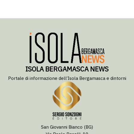
ISOLA BERGAMASCA NEWS
Portale di informazione dell’Isola Bergamasca e dintorni
San Giovanni Bianco (BG)
Via Paolo Boselli, 10