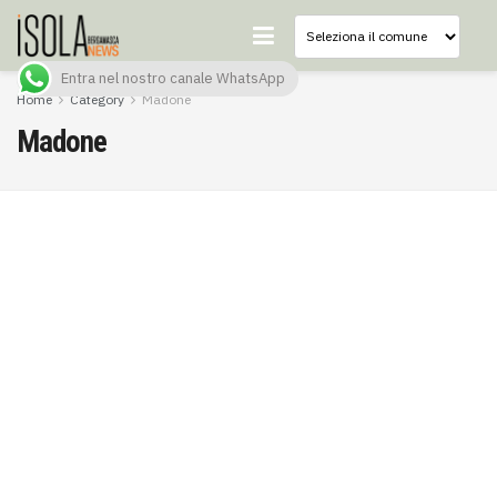
Entra nel nostro canale WhatsApp
Home
Category
Madone
Madone