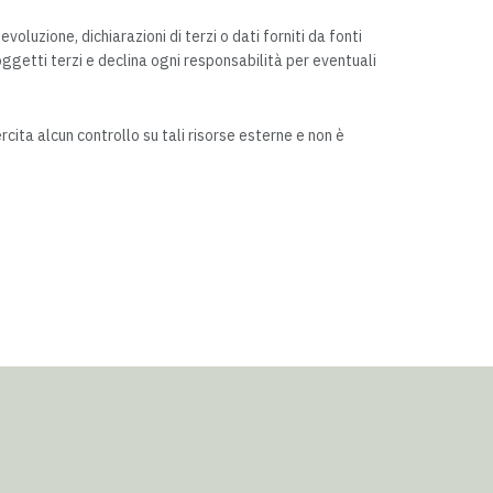
evoluzione, dichiarazioni di terzi o dati forniti da fonti
ggetti terzi e declina ogni responsabilità per eventuali
cita alcun controllo su tali risorse esterne e non è