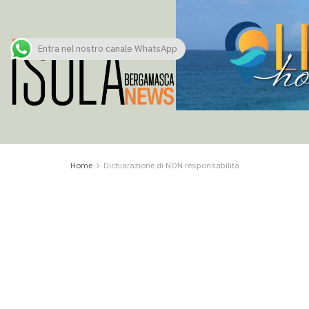
Entra nel nostro canale WhatsApp
Home
Dichiarazione di NON responsabilità