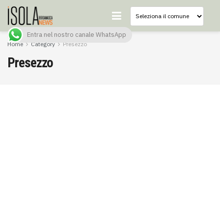
Entra nel nostro canale WhatsApp
Home
Category
Presezzo
Presezzo