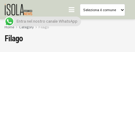
Entra nel nostro canale WhatsApp
Home
Category
Filago
Filago