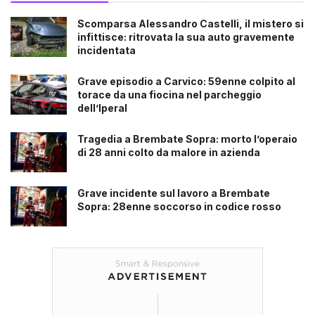
Scomparsa Alessandro Castelli, il mistero si
infittisce: ritrovata la sua auto gravemente
incidentata
Grave episodio a Carvico: 59enne colpito al
torace da una fiocina nel parcheggio
dell’Iperal
Tragedia a Brembate Sopra: morto l’operaio
di 28 anni colto da malore in azienda
Grave incidente sul lavoro a Brembate
Sopra: 28enne soccorso in codice rosso