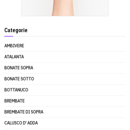
Categorie
AMBIVERE
ATALANTA
BONATE SOPRA
BONATE SOTTO
BOTTANUCO
BREMBATE
BREMBATE DI SOPRA
CALUSCO D' ADDA