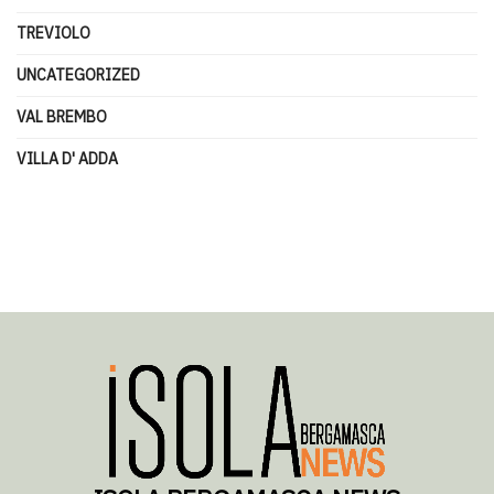
TREVIOLO
UNCATEGORIZED
VAL BREMBO
VILLA D' ADDA