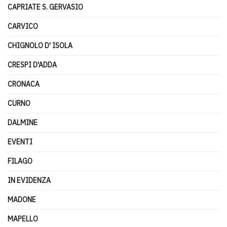
CAPRIATE S. GERVASIO
CARVICO
CHIGNOLO D' ISOLA
CRESPI D'ADDA
CRONACA
CURNO
DALMINE
EVENTI
FILAGO
IN EVIDENZA
MADONE
MAPELLO