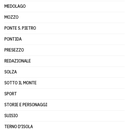
MEDOLAGO
MOZZO
PONTE S. PIETRO
PONTIDA
PRESEZZO
REDAZIONALE
SOLZA
SOTTO IL MONTE
SPORT
STORIE E PERSONAGGI
SUISIO
TERNO D'ISOLA