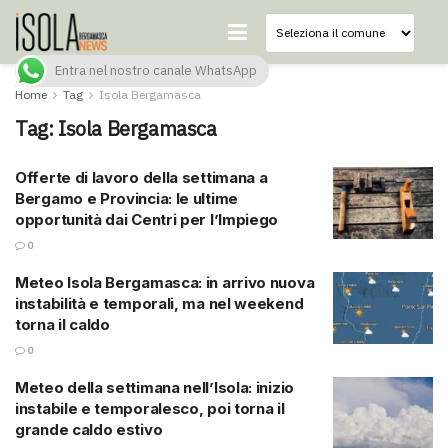
Entra nel nostro canale WhatsApp
Home
Tag
Isola Bergamasca
Tag:
Isola Bergamasca
Offerte di lavoro della settimana a
Bergamo e Provincia: le ultime
opportunità dai Centri per l’Impiego
0
Meteo Isola Bergamasca: in arrivo nuova
instabilità e temporali, ma nel weekend
torna il caldo
0
Meteo della settimana nell’Isola: inizio
instabile e temporalesco, poi torna il
grande caldo estivo