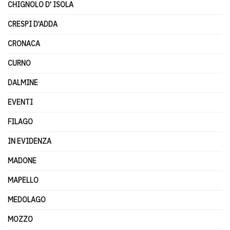
CHIGNOLO D' ISOLA
CRESPI D'ADDA
CRONACA
CURNO
DALMINE
EVENTI
FILAGO
IN EVIDENZA
MADONE
MAPELLO
MEDOLAGO
MOZZO