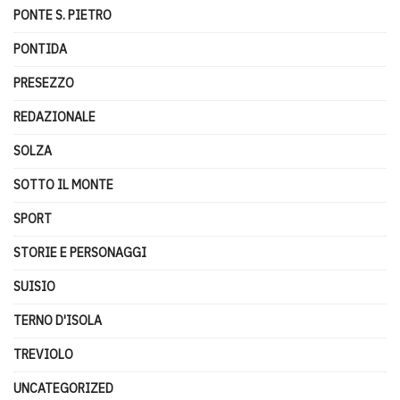
PONTE S. PIETRO
PONTIDA
PRESEZZO
REDAZIONALE
SOLZA
SOTTO IL MONTE
SPORT
STORIE E PERSONAGGI
SUISIO
TERNO D'ISOLA
TREVIOLO
UNCATEGORIZED