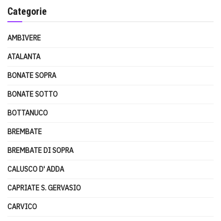
Categorie
AMBIVERE
ATALANTA
BONATE SOPRA
BONATE SOTTO
BOTTANUCO
BREMBATE
BREMBATE DI SOPRA
CALUSCO D' ADDA
CAPRIATE S. GERVASIO
CARVICO