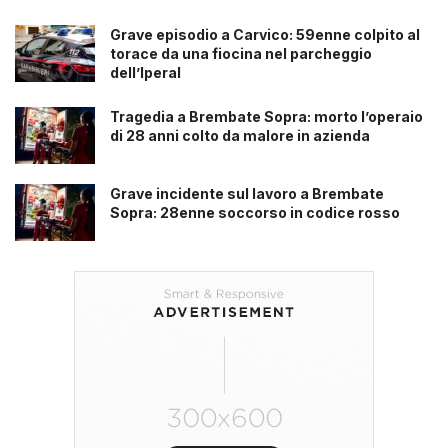
Grave episodio a Carvico: 59enne colpito al
torace da una fiocina nel parcheggio
dell’Iperal
Tragedia a Brembate Sopra: morto l’operaio
di 28 anni colto da malore in azienda
Grave incidente sul lavoro a Brembate
Sopra: 28enne soccorso in codice rosso