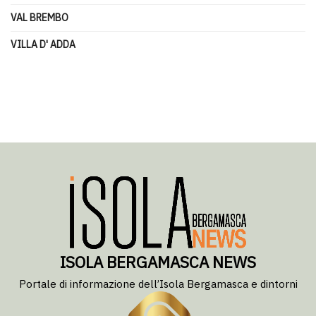
VAL BREMBO
VILLA D' ADDA
ISOLA BERGAMASCA NEWS
Portale di informazione dell’Isola Bergamasca e dintorni