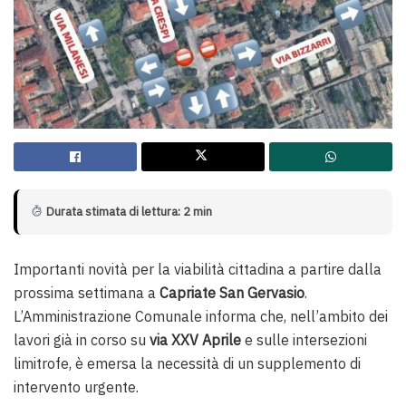
Durata stimata di lettura: 2 min
Importanti novità per la viabilità cittadina a partire dalla
prossima settimana a
Capriate San Gervasio
.
L’Amministrazione Comunale informa che, nell’ambito dei
lavori già in corso su
via XXV Aprile
e sulle intersezioni
limitrofe, è emersa la necessità di un supplemento di
intervento urgente.