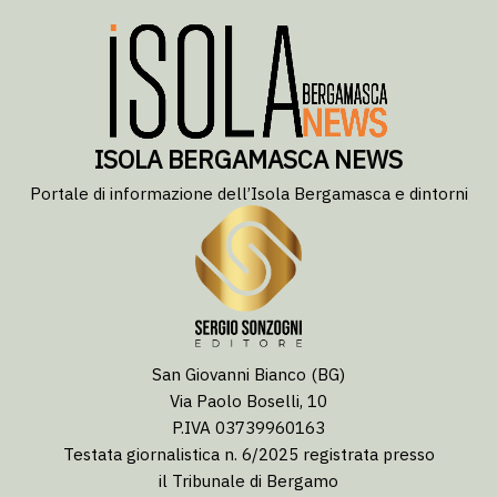
ISOLA BERGAMASCA NEWS
Portale di informazione dell’Isola Bergamasca e dintorni
San Giovanni Bianco (BG)
Via Paolo Boselli, 10
P.IVA 03739960163
Testata giornalistica n. 6/2025 registrata presso
il Tribunale di Bergamo