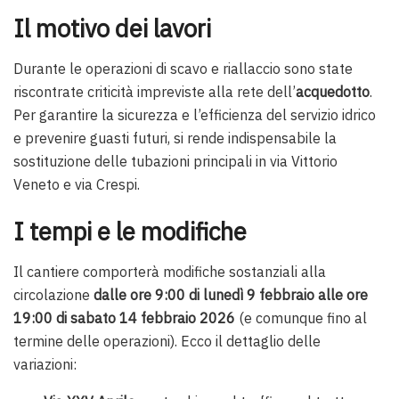
Il motivo dei lavori
Durante le operazioni di scavo e riallaccio sono state
riscontrate criticità impreviste alla rete dell’
acquedotto
.
Per garantire la sicurezza e l’efficienza del servizio idrico
e prevenire guasti futuri, si rende indispensabile la
sostituzione delle tubazioni principali in via Vittorio
Veneto e via Crespi.
I tempi e le modifiche
Il cantiere comporterà modifiche sostanziali alla
circolazione
dalle ore 9:00 di lunedì 9 febbraio alle ore
19:00 di sabato 14 febbraio 2026
(e comunque fino al
termine delle operazioni). Ecco il dettaglio delle
variazioni: