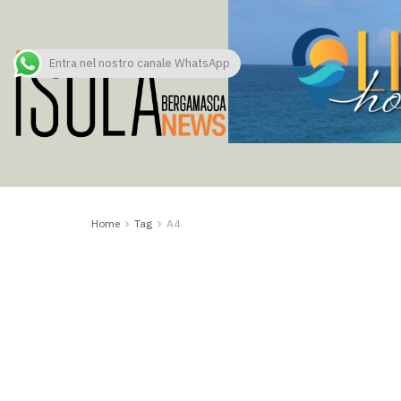
Entra nel nostro canale WhatsApp
Home
Tag
A4