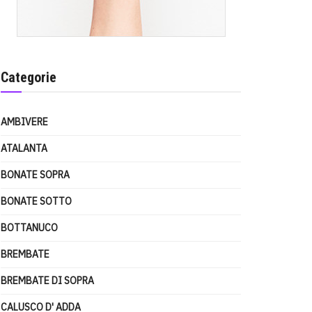
Categorie
AMBIVERE
ATALANTA
BONATE SOPRA
BONATE SOTTO
BOTTANUCO
BREMBATE
BREMBATE DI SOPRA
CALUSCO D' ADDA