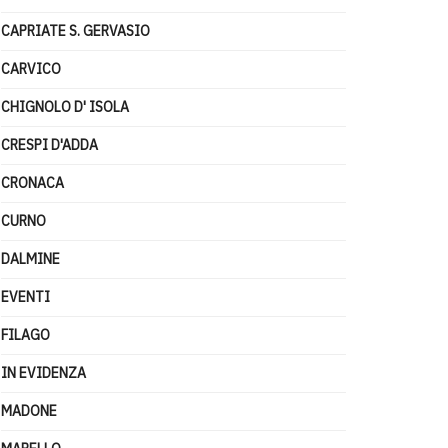
CAPRIATE S. GERVASIO
CARVICO
CHIGNOLO D' ISOLA
CRESPI D'ADDA
CRONACA
CURNO
DALMINE
EVENTI
FILAGO
IN EVIDENZA
MADONE