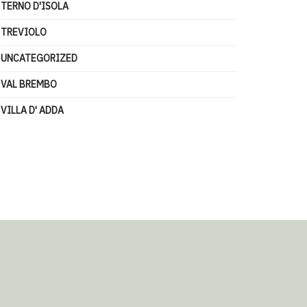
TERNO D'ISOLA
TREVIOLO
UNCATEGORIZED
VAL BREMBO
VILLA D' ADDA