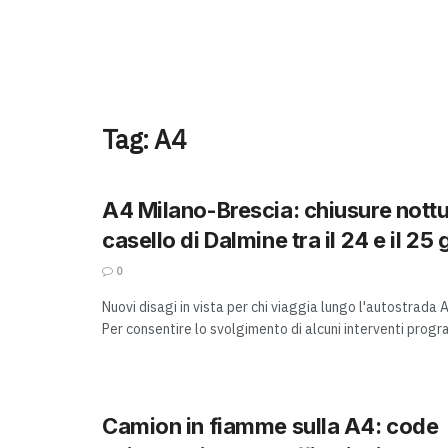
Tag:
A4
A4 Milano-Brescia: chiusure nottu
casello di Dalmine tra il 24 e il 25
0
Nuovi disagi in vista per chi viaggia lungo l'autostrada 
Per consentire lo svolgimento di alcuni interventi progra
Camion in fiamme sulla A4: code