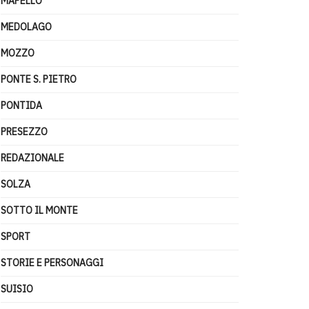
MAPELLO
MEDOLAGO
MOZZO
PONTE S. PIETRO
PONTIDA
PRESEZZO
REDAZIONALE
SOLZA
SOTTO IL MONTE
SPORT
STORIE E PERSONAGGI
SUISIO