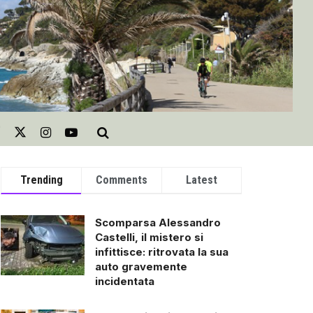
Trending
Comments
Latest
Scomparsa Alessandro
Castelli, il mistero si
infittisce: ritrovata la sua
auto gravemente
incidentata