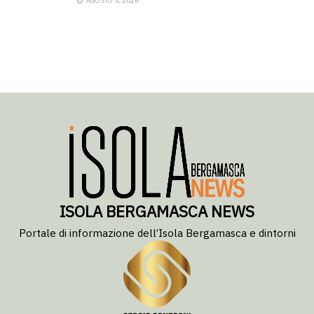
AGOSTO 5, 2026
ISOLA BERGAMASCA NEWS
Portale di informazione dell’Isola Bergamasca e dintorni