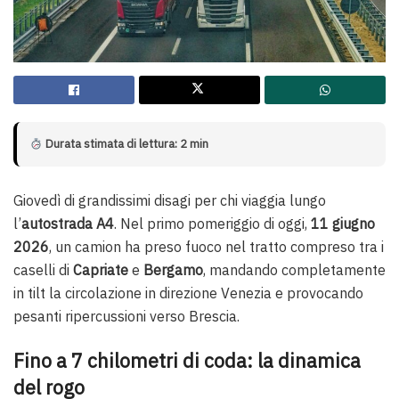
Durata stimata di lettura: 2 min
Giovedì di grandissimi disagi per chi viaggia lungo
l’
autostrada A4
. Nel primo pomeriggio di oggi,
11 giugno
2026
, un camion ha preso fuoco nel tratto compreso tra i
caselli di
Capriate
e
Bergamo
, mandando completamente
in tilt la circolazione in direzione Venezia e provocando
pesanti ripercussioni verso Brescia.
Fino a 7 chilometri di coda: la dinamica
del rogo