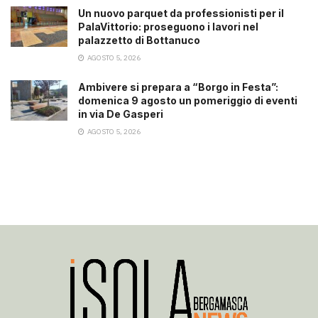
Un nuovo parquet da professionisti per il
PalaVittorio: proseguono i lavori nel
palazzetto di Bottanuco
AGOSTO 5, 2026
Ambivere si prepara a “Borgo in Festa”:
domenica 9 agosto un pomeriggio di eventi
in via De Gasperi
AGOSTO 5, 2026