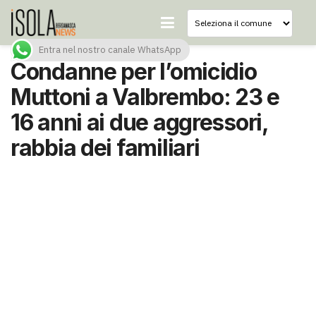
Entra nel nostro canale WhatsApp
Condanne per l’omicidio
Muttoni a Valbrembo: 23 e
16 anni ai due aggressori,
rabbia dei familiari