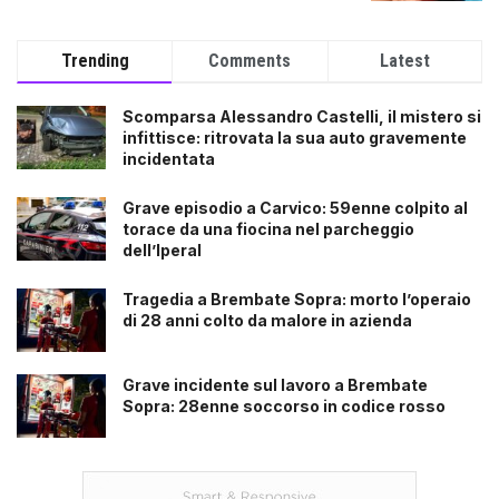
Trending
Comments
Latest
Scomparsa Alessandro Castelli, il mistero si
infittisce: ritrovata la sua auto gravemente
incidentata
Grave episodio a Carvico: 59enne colpito al
torace da una fiocina nel parcheggio
dell’Iperal
Tragedia a Brembate Sopra: morto l’operaio
di 28 anni colto da malore in azienda
Grave incidente sul lavoro a Brembate
Sopra: 28enne soccorso in codice rosso