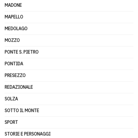
MADONE
MAPELLO
MEDOLAGO
MOZZO
PONTE S. PIETRO
PONTIDA
PRESEZZO
REDAZIONALE
SOLZA
SOTTO IL MONTE
SPORT
STORIE E PERSONAGGI