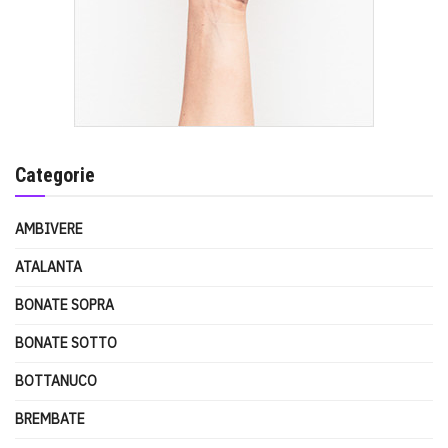
Categorie
AMBIVERE
ATALANTA
BONATE SOPRA
BONATE SOTTO
BOTTANUCO
BREMBATE