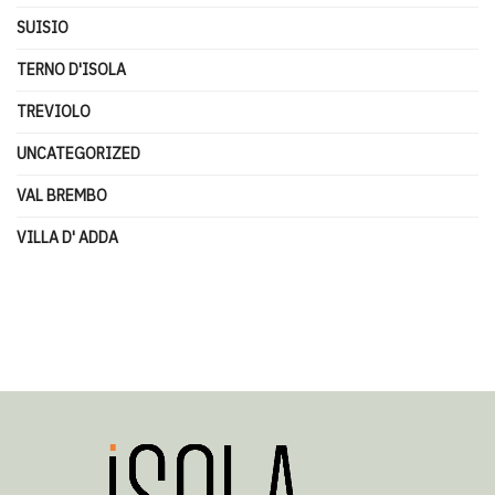
SUISIO
TERNO D'ISOLA
TREVIOLO
UNCATEGORIZED
VAL BREMBO
VILLA D' ADDA