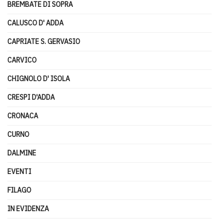
BREMBATE DI SOPRA
CALUSCO D' ADDA
CAPRIATE S. GERVASIO
CARVICO
CHIGNOLO D' ISOLA
CRESPI D'ADDA
CRONACA
CURNO
DALMINE
EVENTI
FILAGO
IN EVIDENZA