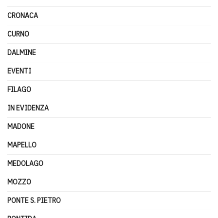
CRONACA
CURNO
DALMINE
EVENTI
FILAGO
IN EVIDENZA
MADONE
MAPELLO
MEDOLAGO
MOZZO
PONTE S. PIETRO