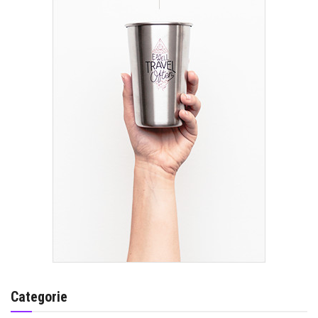
Categorie