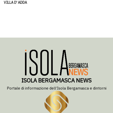
VILLA D' ADDA
ISOLA BERGAMASCA NEWS
Portale di informazione dell’Isola Bergamasca e dintorni