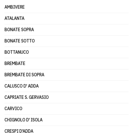
AMBIVERE
ATALANTA
BONATE SOPRA
BONATE SOTTO
BOTTANUCO
BREMBATE
BREMBATE DI SOPRA
CALUSCO D' ADDA
CAPRIATE S. GERVASIO
CARVICO
CHIGNOLO D' ISOLA
CRESPI D'ADDA