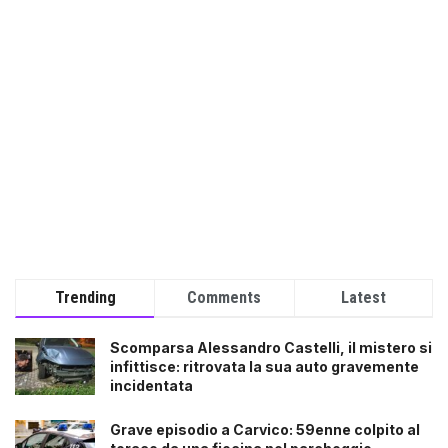
Trending
Comments
Latest
Scomparsa Alessandro Castelli, il mistero si
infittisce: ritrovata la sua auto gravemente
incidentata
Grave episodio a Carvico: 59enne colpito al