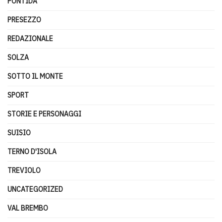
PONTIDA
PRESEZZO
REDAZIONALE
SOLZA
SOTTO IL MONTE
SPORT
STORIE E PERSONAGGI
SUISIO
TERNO D'ISOLA
TREVIOLO
UNCATEGORIZED
VAL BREMBO