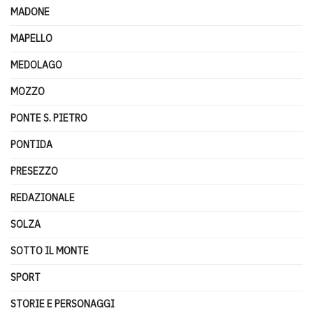
MADONE
MAPELLO
MEDOLAGO
MOZZO
PONTE S. PIETRO
PONTIDA
PRESEZZO
REDAZIONALE
SOLZA
SOTTO IL MONTE
SPORT
STORIE E PERSONAGGI