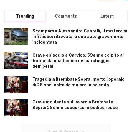
Trending
Comments
Latest
Scomparsa Alessandro Castelli, il mistero si
infittisce: ritrovata la sua auto gravemente
incidentata
Grave episodio a Carvico: 59enne colpito al
torace da una fiocina nel parcheggio
dell’Iperal
Tragedia a Brembate Sopra: morto l’operaio
di 28 anni colto da malore in azienda
Grave incidente sul lavoro a Brembate
Sopra: 28enne soccorso in codice rosso