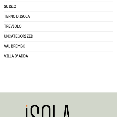
SUISIO
TERNO D'ISOLA
TREVIOLO
UNCATEGORIZED
VAL BREMBO
VILLA D' ADDA