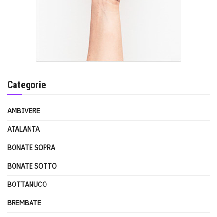
Categorie
AMBIVERE
ATALANTA
BONATE SOPRA
BONATE SOTTO
BOTTANUCO
BREMBATE