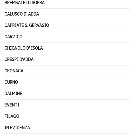
BREMBATE DI SOPRA
CALUSCO D' ADDA
CAPRIATE S. GERVASIO
CARVICO
CHIGNOLO D' ISOLA
CRESPI D'ADDA
CRONACA
CURNO
DALMINE
EVENTI
FILAGO
IN EVIDENZA