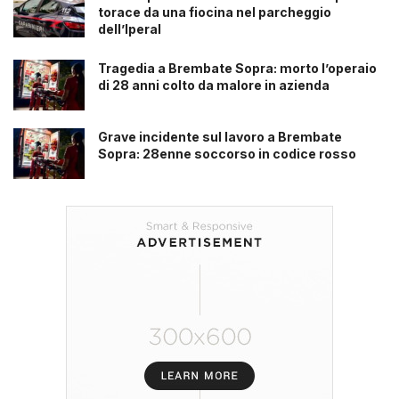
torace da una fiocina nel parcheggio
dell’Iperal
Tragedia a Brembate Sopra: morto l’operaio
di 28 anni colto da malore in azienda
Grave incidente sul lavoro a Brembate
Sopra: 28enne soccorso in codice rosso