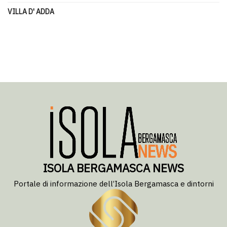
VILLA D' ADDA
ISOLA BERGAMASCA NEWS
Portale di informazione dell’Isola Bergamasca e dintorni