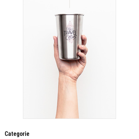
Categorie