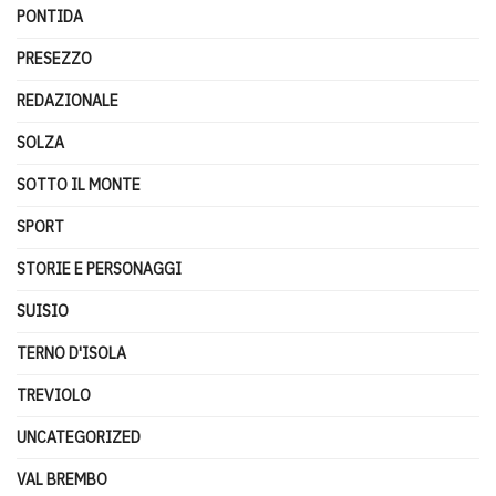
PONTIDA
PRESEZZO
REDAZIONALE
SOLZA
SOTTO IL MONTE
SPORT
STORIE E PERSONAGGI
SUISIO
TERNO D'ISOLA
TREVIOLO
UNCATEGORIZED
VAL BREMBO