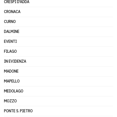
CRESPI D'ADDA
CRONACA
CURNO
DALMINE
EVENTI
FILAGO
IN EVIDENZA
MADONE
MAPELLO
MEDOLAGO
MOZZO
PONTE S. PIETRO