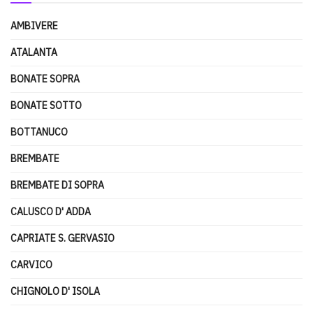
AMBIVERE
ATALANTA
BONATE SOPRA
BONATE SOTTO
BOTTANUCO
BREMBATE
BREMBATE DI SOPRA
CALUSCO D' ADDA
CAPRIATE S. GERVASIO
CARVICO
CHIGNOLO D' ISOLA