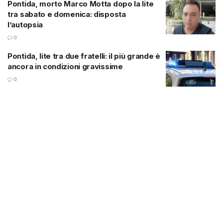
Pontida, morto Marco Motta dopo la lite
tra sabato e domenica: disposta
l’autopsia
0
Pontida, lite tra due fratelli: il più grande è
ancora in condizioni gravissime
0