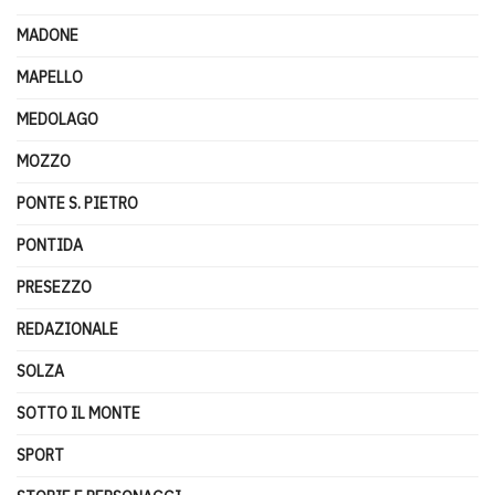
MADONE
MAPELLO
MEDOLAGO
MOZZO
PONTE S. PIETRO
PONTIDA
PRESEZZO
REDAZIONALE
SOLZA
SOTTO IL MONTE
SPORT