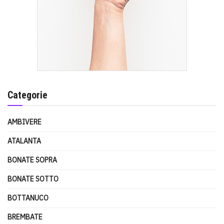
Categorie
AMBIVERE
ATALANTA
BONATE SOPRA
BONATE SOTTO
BOTTANUCO
BREMBATE