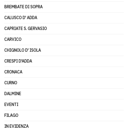
BREMBATE DI SOPRA
CALUSCO D' ADDA
CAPRIATE S. GERVASIO
CARVICO
CHIGNOLO D' ISOLA
CRESPI D'ADDA
CRONACA
CURNO
DALMINE
EVENTI
FILAGO
IN EVIDENZA