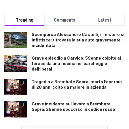
Trending
Comments
Latest
Scomparsa Alessandro Castelli, il mistero si
infittisce: ritrovata la sua auto gravemente
incidentata
Grave episodio a Carvico: 59enne colpito al
torace da una fiocina nel parcheggio
dell’Iperal
Tragedia a Brembate Sopra: morto l’operaio
di 28 anni colto da malore in azienda
Grave incidente sul lavoro a Brembate
Sopra: 28enne soccorso in codice rosso