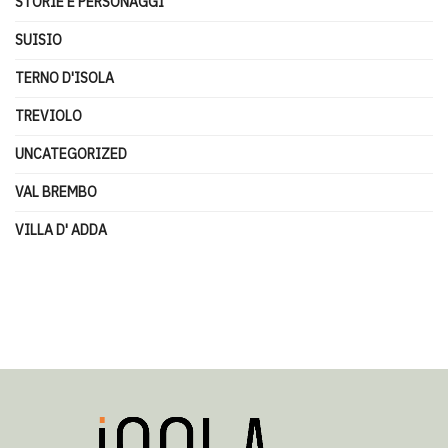
STORIE E PERSONAGGI
SUISIO
TERNO D'ISOLA
TREVIOLO
UNCATEGORIZED
VAL BREMBO
VILLA D' ADDA