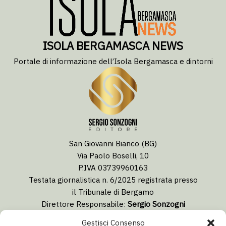
ISOLA BERGAMASCA NEWS
Portale di informazione dell’Isola Bergamasca e dintorni
San Giovanni Bianco (BG)
Via Paolo Boselli, 10
P.IVA 03739960163
Testata giornalistica n. 6/2025 registrata presso
il Tribunale di Bergamo
Direttore Responsabile:
Sergio Sonzogni
Coordinatore Editoriale:
Lorenzo Togni
Gestisci Consenso