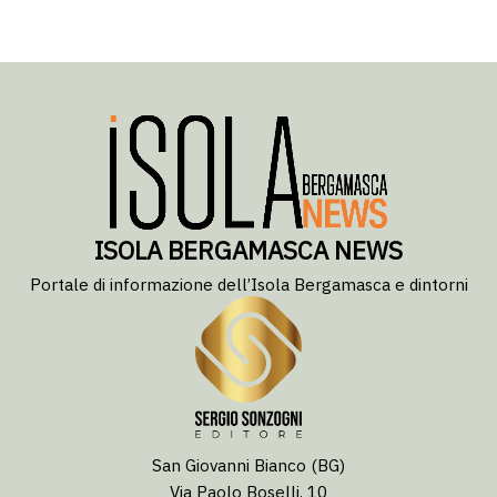
ISOLA BERGAMASCA NEWS
Portale di informazione dell’Isola Bergamasca e dintorni
San Giovanni Bianco (BG)
Via Paolo Boselli, 10