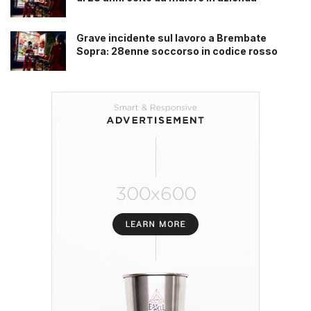
Grave incidente sul lavoro a Brembate
Sopra: 28enne soccorso in codice rosso