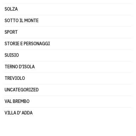
SOLZA
SOTTO IL MONTE
SPORT
STORIE E PERSONAGGI
SUISIO
TERNO D'ISOLA
TREVIOLO
UNCATEGORIZED
VAL BREMBO
VILLA D' ADDA