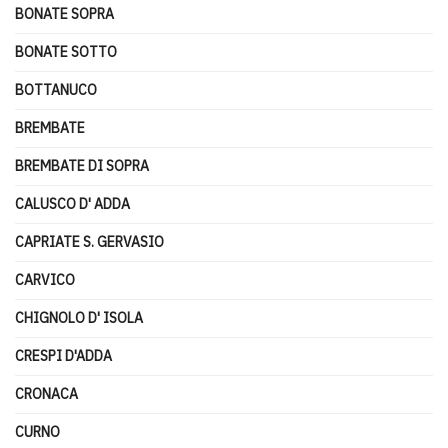
BONATE SOPRA
BONATE SOTTO
BOTTANUCO
BREMBATE
BREMBATE DI SOPRA
CALUSCO D' ADDA
CAPRIATE S. GERVASIO
CARVICO
CHIGNOLO D' ISOLA
CRESPI D'ADDA
CRONACA
CURNO