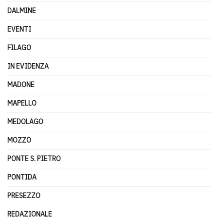
DALMINE
EVENTI
FILAGO
IN EVIDENZA
MADONE
MAPELLO
MEDOLAGO
MOZZO
PONTE S. PIETRO
PONTIDA
PRESEZZO
REDAZIONALE