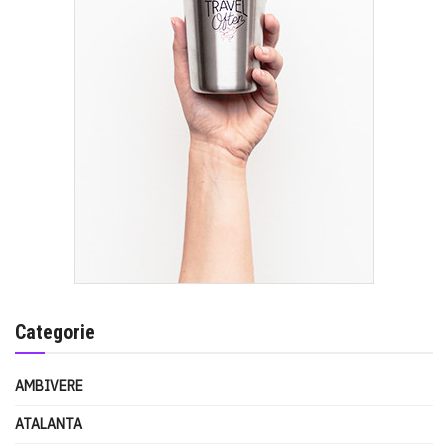
Categorie
AMBIVERE
ATALANTA