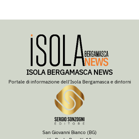
ISOLA BERGAMASCA NEWS
Portale di informazione dell’Isola Bergamasca e dintorni
San Giovanni Bianco (BG)