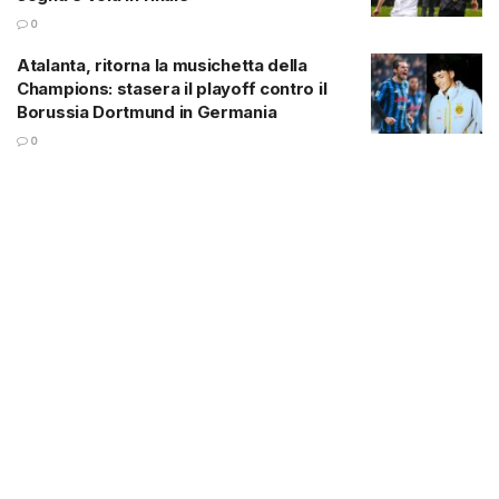
0
Atalanta, ritorna la musichetta della
Champions: stasera il playoff contro il
Borussia Dortmund in Germania
0