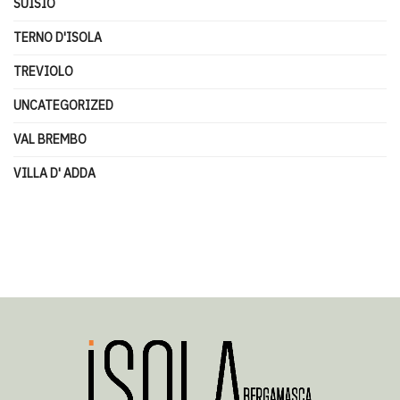
SUISIO
TERNO D'ISOLA
TREVIOLO
UNCATEGORIZED
VAL BREMBO
VILLA D' ADDA