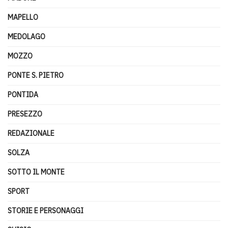
MAPELLO
MEDOLAGO
MOZZO
PONTE S. PIETRO
PONTIDA
PRESEZZO
REDAZIONALE
SOLZA
SOTTO IL MONTE
SPORT
STORIE E PERSONAGGI