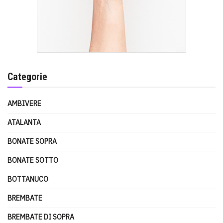
Categorie
AMBIVERE
ATALANTA
BONATE SOPRA
BONATE SOTTO
BOTTANUCO
BREMBATE
BREMBATE DI SOPRA