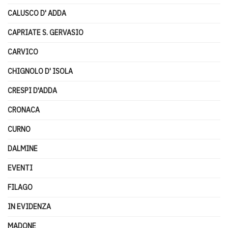
CALUSCO D' ADDA
CAPRIATE S. GERVASIO
CARVICO
CHIGNOLO D' ISOLA
CRESPI D'ADDA
CRONACA
CURNO
DALMINE
EVENTI
FILAGO
IN EVIDENZA
MADONE