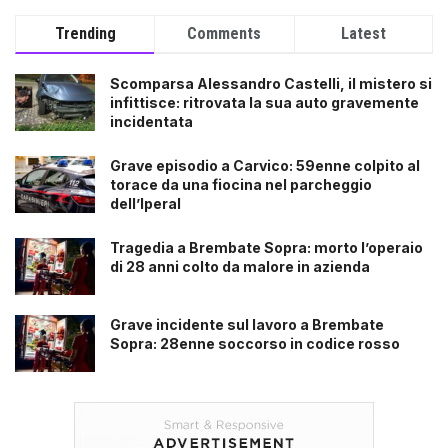
Trending
Comments
Latest
Scomparsa Alessandro Castelli, il mistero si
infittisce: ritrovata la sua auto gravemente
incidentata
Grave episodio a Carvico: 59enne colpito al
torace da una fiocina nel parcheggio
dell’Iperal
Tragedia a Brembate Sopra: morto l’operaio
di 28 anni colto da malore in azienda
Grave incidente sul lavoro a Brembate
Sopra: 28enne soccorso in codice rosso