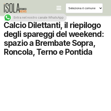
Entra nel nostro canale WhatsApp
Calcio Dilettanti, il riepilogo
degli spareggi del weekend:
spazio a Brembate Sopra,
Roncola, Terno e Pontida