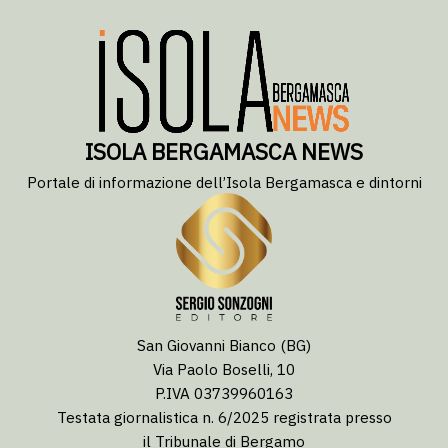
ISOLA BERGAMASCA NEWS
Portale di informazione dell’Isola Bergamasca e dintorni
San Giovanni Bianco (BG)
Via Paolo Boselli, 10
P.IVA 03739960163
Testata giornalistica n. 6/2025 registrata presso
il Tribunale di Bergamo