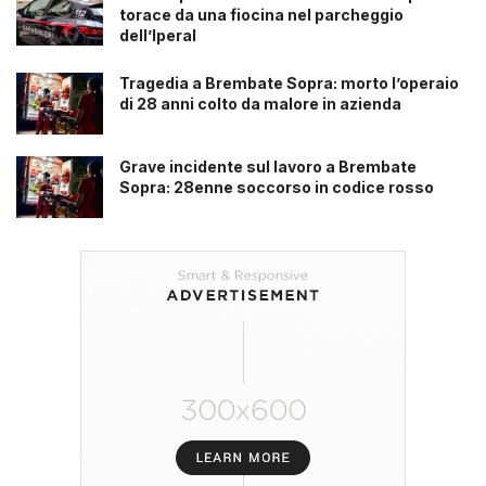
torace da una fiocina nel parcheggio
dell’Iperal
Tragedia a Brembate Sopra: morto l’operaio
di 28 anni colto da malore in azienda
Grave incidente sul lavoro a Brembate
Sopra: 28enne soccorso in codice rosso