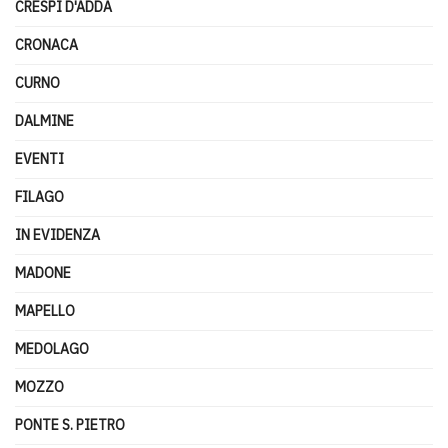
CRESPI D'ADDA
CRONACA
CURNO
DALMINE
EVENTI
FILAGO
IN EVIDENZA
MADONE
MAPELLO
MEDOLAGO
MOZZO
PONTE S. PIETRO