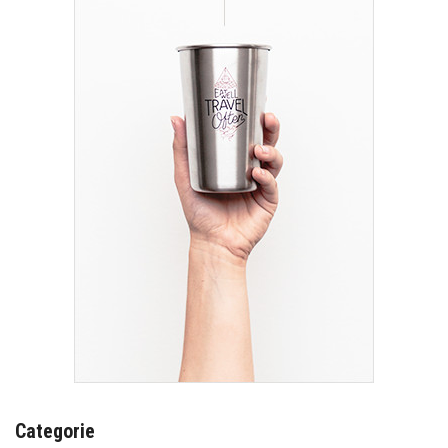
Categorie