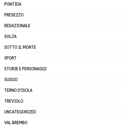
PONTIDA
PRESEZZO
REDAZIONALE
SOLZA
SOTTO IL MONTE
SPORT
STORIE E PERSONAGGI
SUISIO
TERNO D'ISOLA
TREVIOLO
UNCATEGORIZED
VAL BREMBO