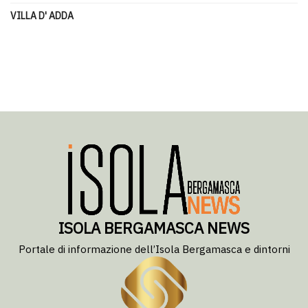
VILLA D' ADDA
ISOLA BERGAMASCA NEWS
Portale di informazione dell’Isola Bergamasca e dintorni