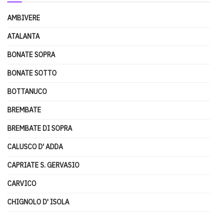
AMBIVERE
ATALANTA
BONATE SOPRA
BONATE SOTTO
BOTTANUCO
BREMBATE
BREMBATE DI SOPRA
CALUSCO D' ADDA
CAPRIATE S. GERVASIO
CARVICO
CHIGNOLO D' ISOLA