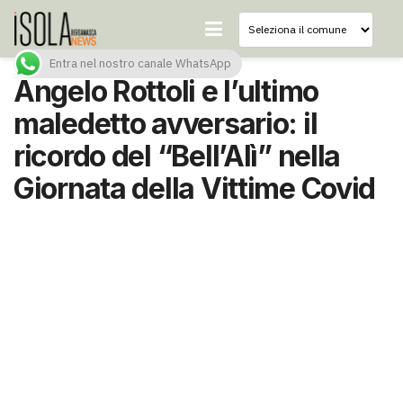
Entra nel nostro canale WhatsApp
Angelo Rottoli e l’ultimo
maledetto avversario: il
ricordo del “Bell’Alì” nella
Giornata della Vittime Covid