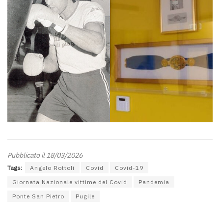
Pubblicato il 18/03/2026
Tags:
Angelo Rottoli
Covid
Covid-19
Giornata Nazionale vittime del Covid
Pandemia
Ponte San Pietro
Pugile