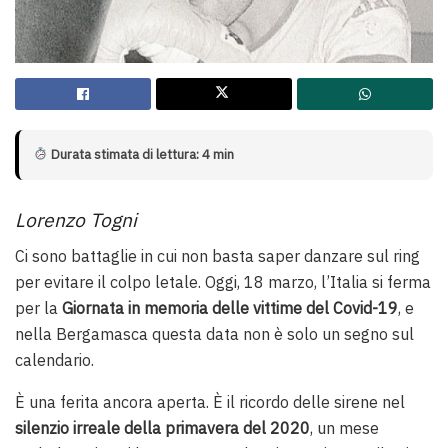
Durata stimata di lettura: 4 min
Lorenzo Togni
Ci sono battaglie in cui non basta saper danzare sul ring
per evitare il colpo letale. Oggi, 18 marzo, l’Italia si ferma
per la
Giornata in memoria delle vittime del Covid-19
, e
nella Bergamasca questa data non è solo un segno sul
calendario.
È una ferita ancora aperta. È il ricordo delle sirene nel
silenzio irreale della primavera del 2020
, un mese