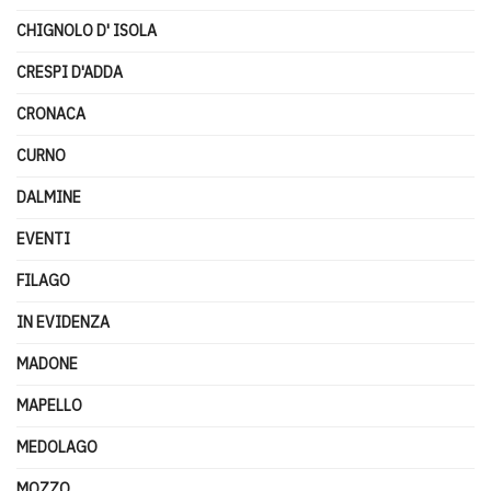
CHIGNOLO D' ISOLA
CRESPI D'ADDA
CRONACA
CURNO
DALMINE
EVENTI
FILAGO
IN EVIDENZA
MADONE
MAPELLO
MEDOLAGO
MOZZO