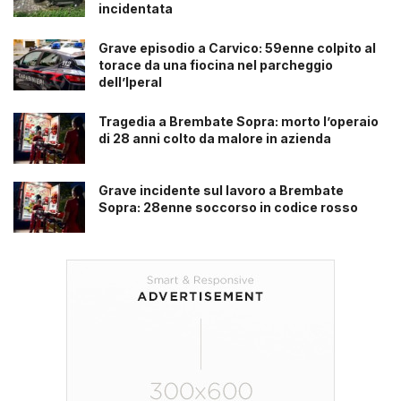
incidentata
Grave episodio a Carvico: 59enne colpito al
torace da una fiocina nel parcheggio
dell’Iperal
Tragedia a Brembate Sopra: morto l’operaio
di 28 anni colto da malore in azienda
Grave incidente sul lavoro a Brembate
Sopra: 28enne soccorso in codice rosso