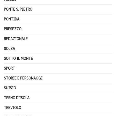
PONTE S. PIETRO
PONTIDA
PRESEZZO
REDAZIONALE
SOLZA
SOTTO IL MONTE
SPORT
STORIE E PERSONAGGI
SUISIO
TERNO D'ISOLA
TREVIOLO