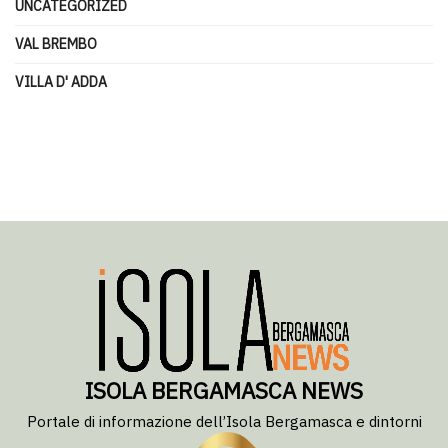
UNCATEGORIZED
VAL BREMBO
VILLA D' ADDA
ISOLA BERGAMASCA NEWS
Portale di informazione dell’Isola Bergamasca e dintorni