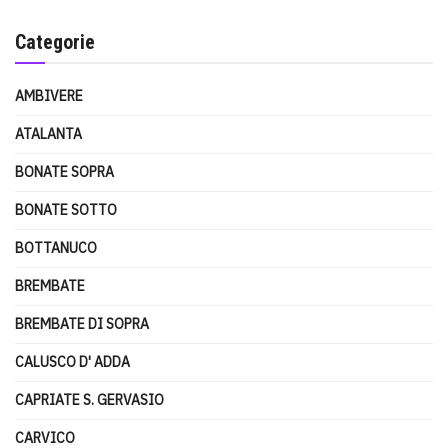
Categorie
AMBIVERE
ATALANTA
BONATE SOPRA
BONATE SOTTO
BOTTANUCO
BREMBATE
BREMBATE DI SOPRA
CALUSCO D' ADDA
CAPRIATE S. GERVASIO
CARVICO