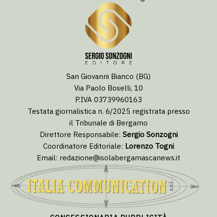
San Giovanni Bianco (BG)
Via Paolo Boselli, 10
P.IVA 03739960163
Testata giornalistica n. 6/2025 registrata presso
il Tribunale di Bergamo
Direttore Responsabile:
Sergio Sonzogni
Coordinatore Editoriale:
Lorenzo Togni
Email:
redazione@isolabergamascanews.it