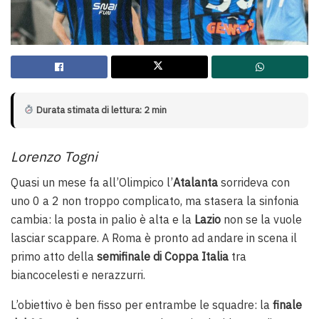
Durata stimata di lettura: 2 min
Lorenzo Togni
Quasi un mese fa all’Olimpico l’
Atalanta
sorrideva con
uno 0 a 2 non troppo complicato, ma stasera la sinfonia
cambia: la posta in palio è alta e la
Lazio
non se la vuole
lasciar scappare. A Roma è pronto ad andare in scena il
primo atto della
semifinale di Coppa Italia
tra
biancocelesti e nerazzurri.
L’obiettivo è ben fisso per entrambe le squadre: la
finale