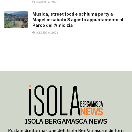
AGOSTO 6, 2026
Musica, street food e schiuma party a
Mapello: sabato 8 agosto appuntamento al
Parco dell’Amicizia
AGOSTO 6, 2026
ISOLA BERGAMASCA NEWS
Portale di informazione dell’Isola Bergamasca e dintorni