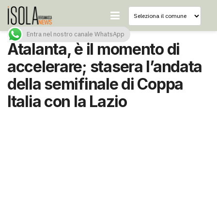
Entra nel nostro canale WhatsApp
Atalanta, è il momento di
accelerare; stasera l’andata
della semifinale di Coppa
Italia con la Lazio