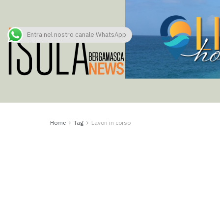
Entra nel nostro canale WhatsApp
Home
Tag
Lavori in corso