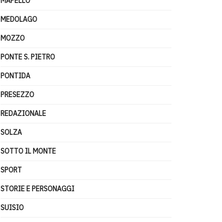
MAPELLO
MEDOLAGO
MOZZO
PONTE S. PIETRO
PONTIDA
PRESEZZO
REDAZIONALE
SOLZA
SOTTO IL MONTE
SPORT
STORIE E PERSONAGGI
SUISIO