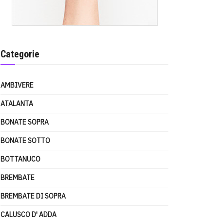
Categorie
AMBIVERE
ATALANTA
BONATE SOPRA
BONATE SOTTO
BOTTANUCO
BREMBATE
BREMBATE DI SOPRA
CALUSCO D' ADDA