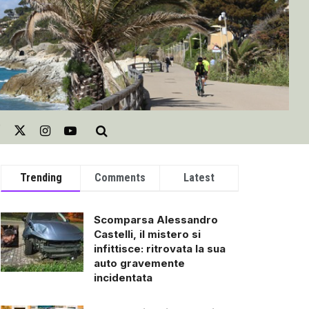
Trending
Comments
Latest
Scomparsa Alessandro
Castelli, il mistero si
infittisce: ritrovata la sua
auto gravemente
incidentata