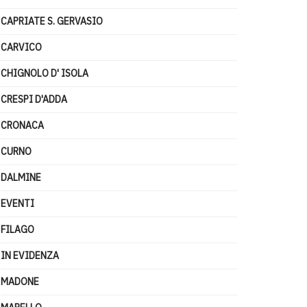
CAPRIATE S. GERVASIO
CARVICO
CHIGNOLO D' ISOLA
CRESPI D'ADDA
CRONACA
CURNO
DALMINE
EVENTI
FILAGO
IN EVIDENZA
MADONE