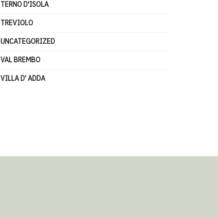
TERNO D'ISOLA
TREVIOLO
UNCATEGORIZED
VAL BREMBO
VILLA D' ADDA