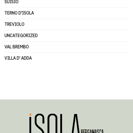
SUISIO
TERNO D'ISOLA
TREVIOLO
UNCATEGORIZED
VAL BREMBO
VILLA D' ADDA