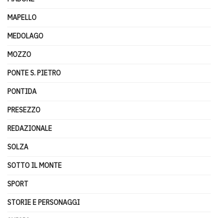
MAPELLO
MEDOLAGO
MOZZO
PONTE S. PIETRO
PONTIDA
PRESEZZO
REDAZIONALE
SOLZA
SOTTO IL MONTE
SPORT
STORIE E PERSONAGGI