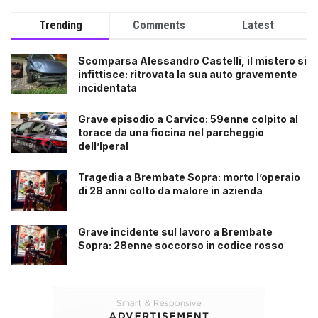
Trending
Comments
Latest
Scomparsa Alessandro Castelli, il mistero si
infittisce: ritrovata la sua auto gravemente
incidentata
Grave episodio a Carvico: 59enne colpito al
torace da una fiocina nel parcheggio
dell’Iperal
Tragedia a Brembate Sopra: morto l’operaio
di 28 anni colto da malore in azienda
Grave incidente sul lavoro a Brembate
Sopra: 28enne soccorso in codice rosso