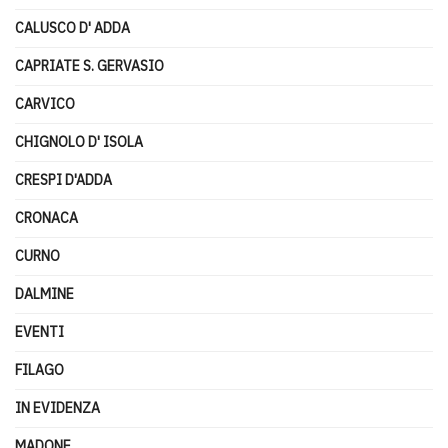
CALUSCO D' ADDA
CAPRIATE S. GERVASIO
CARVICO
CHIGNOLO D' ISOLA
CRESPI D'ADDA
CRONACA
CURNO
DALMINE
EVENTI
FILAGO
IN EVIDENZA
MADONE