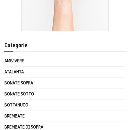
Categorie
AMBIVERE
ATALANTA
BONATE SOPRA
BONATE SOTTO
BOTTANUCO
BREMBATE
BREMBATE DI SOPRA