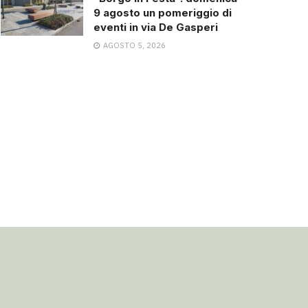
9 agosto un pomeriggio di
eventi in via De Gasperi
AGOSTO 5, 2026