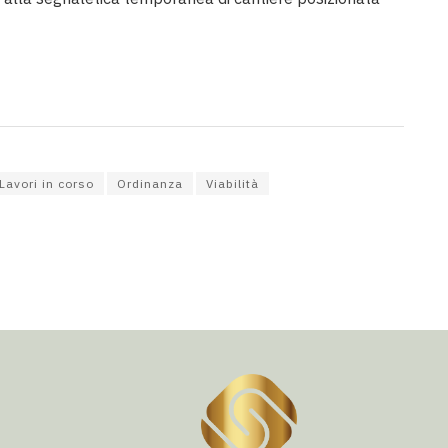
Lavori in corso
Ordinanza
Viabilità