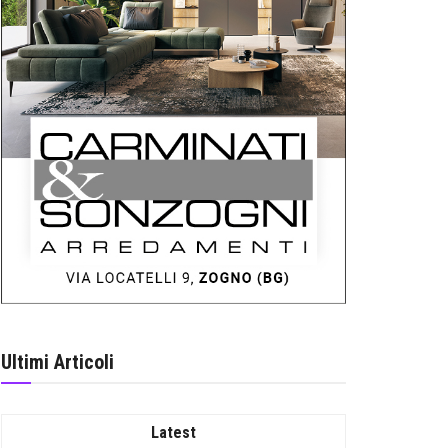
Ultimi Articoli
Latest