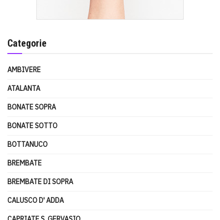
Categorie
AMBIVERE
ATALANTA
BONATE SOPRA
BONATE SOTTO
BOTTANUCO
BREMBATE
BREMBATE DI SOPRA
CALUSCO D' ADDA
CAPRIATE S. GERVASIO