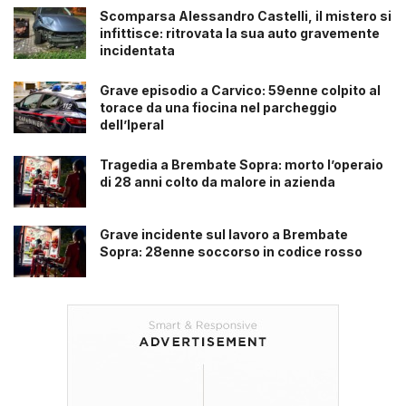
Scomparsa Alessandro Castelli, il mistero si
infittisce: ritrovata la sua auto gravemente
incidentata
Grave episodio a Carvico: 59enne colpito al
torace da una fiocina nel parcheggio
dell’Iperal
Tragedia a Brembate Sopra: morto l’operaio
di 28 anni colto da malore in azienda
Grave incidente sul lavoro a Brembate
Sopra: 28enne soccorso in codice rosso