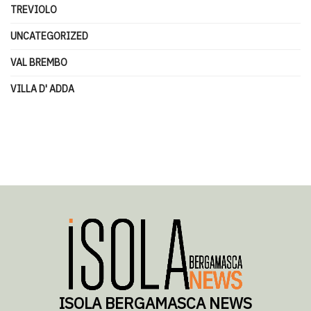
TREVIOLO
UNCATEGORIZED
VAL BREMBO
VILLA D' ADDA
ISOLA BERGAMASCA NEWS