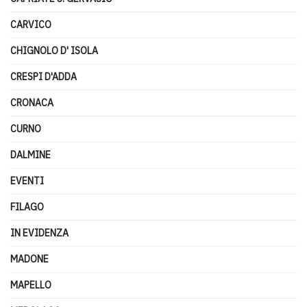
CARVICO
CHIGNOLO D' ISOLA
CRESPI D'ADDA
CRONACA
CURNO
DALMINE
EVENTI
FILAGO
IN EVIDENZA
MADONE
MAPELLO