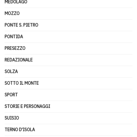
MEDOLAGO
MOZZO
PONTE S. PIETRO
PONTIDA
PRESEZZO
REDAZIONALE
SOLZA
SOTTO IL MONTE
SPORT
STORIE E PERSONAGGI
SUISIO
TERNO D'ISOLA