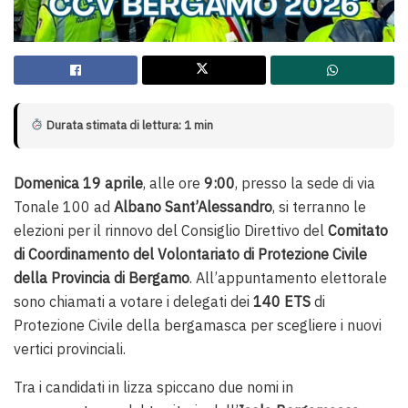
Durata stimata di lettura: 1 min
Domenica 19 aprile
, alle ore
9:00
, presso la sede di via
Tonale 100 ad
Albano Sant’Alessandro
, si terranno le
elezioni per il rinnovo del Consiglio Direttivo del
Comitato
di Coordinamento del Volontariato di Protezione Civile
della Provincia di Bergamo
. All’appuntamento elettorale
sono chiamati a votare i delegati dei
140 ETS
di
Protezione Civile della bergamasca per scegliere i nuovi
vertici provinciali.
Tra i candidati in lizza spiccano due nomi in