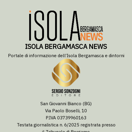
ISOLA BERGAMASCA NEWS
Portale di informazione dell’Isola Bergamasca e dintorni
San Giovanni Bianco (BG)
Via Paolo Boselli, 10
P.IVA 03739960163
Testata giornalistica n. 6/2025 registrata presso
il Tribunale di Bergamo