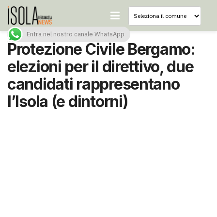
Entra nel nostro canale WhatsApp
Protezione Civile Bergamo:
elezioni per il direttivo, due
candidati rappresentano
l’Isola (e dintorni)