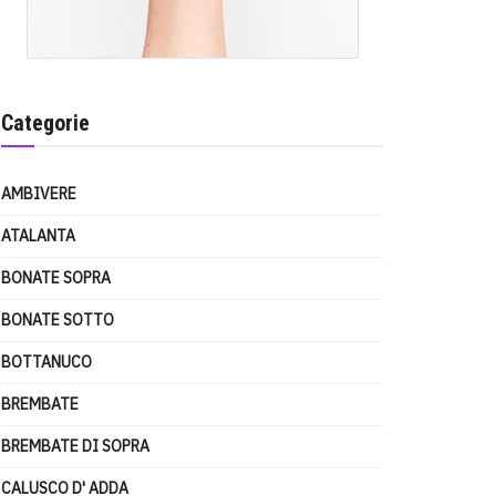
Categorie
AMBIVERE
ATALANTA
BONATE SOPRA
BONATE SOTTO
BOTTANUCO
BREMBATE
BREMBATE DI SOPRA
CALUSCO D' ADDA