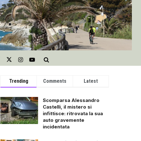
Trending
Comments
Latest
Scomparsa Alessandro
Castelli, il mistero si
infittisce: ritrovata la sua
auto gravemente
incidentata