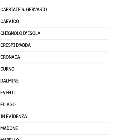
CAPRIATE S. GERVASIO
CARVICO
CHIGNOLO D' ISOLA
CRESPI D'ADDA
CRONACA
CURNO
DALMINE
EVENTI
FILAGO
IN EVIDENZA
MADONE