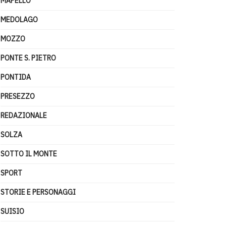
MAPELLO
MEDOLAGO
MOZZO
PONTE S. PIETRO
PONTIDA
PRESEZZO
REDAZIONALE
SOLZA
SOTTO IL MONTE
SPORT
STORIE E PERSONAGGI
SUISIO