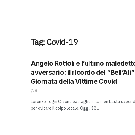
Tag:
Covid-19
Angelo Rottoli e l’ultimo maledett
avversario: il ricordo del “Bell’Alì”
Giornata della Vittime Covid
0
Lorenzo Togni Ci sono battaglie in cui non basta saper d
per evitare il colpo letale. Oggi, 18 ...