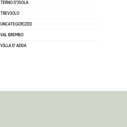
TERNO D'ISOLA
TREVIOLO
UNCATEGORIZED
VAL BREMBO
VILLA D' ADDA