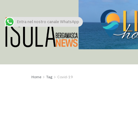
Entra nel nostro canale WhatsApp
Home
Tag
Covid-19