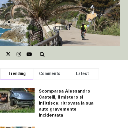
Trending
Comments
Latest
Scomparsa Alessandro
Castelli, il mistero si
infittisce: ritrovata la sua
auto gravemente
incidentata