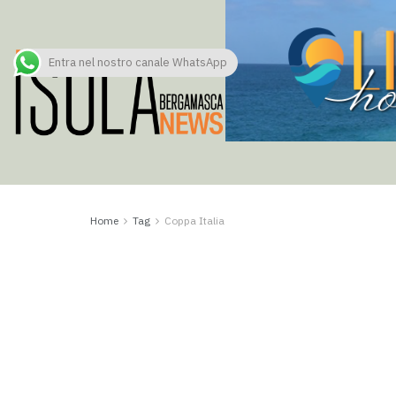
Entra nel nostro canale WhatsApp
Home
Tag
Coppa Italia