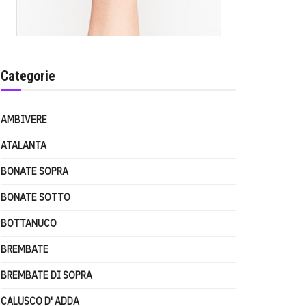
Categorie
AMBIVERE
ATALANTA
BONATE SOPRA
BONATE SOTTO
BOTTANUCO
BREMBATE
BREMBATE DI SOPRA
CALUSCO D' ADDA