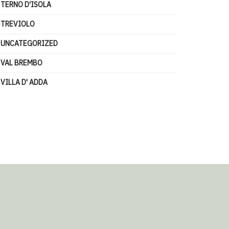
TERNO D'ISOLA
TREVIOLO
UNCATEGORIZED
VAL BREMBO
VILLA D' ADDA