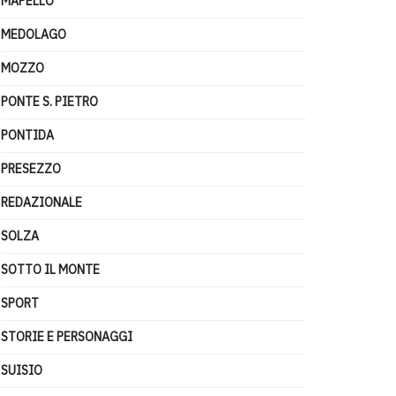
MAPELLO
MEDOLAGO
MOZZO
PONTE S. PIETRO
PONTIDA
PRESEZZO
REDAZIONALE
SOLZA
SOTTO IL MONTE
SPORT
STORIE E PERSONAGGI
SUISIO