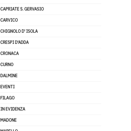
CAPRIATE S. GERVASIO
CARVICO
CHIGNOLO D' ISOLA
CRESPI D'ADDA
CRONACA
CURNO
DALMINE
EVENTI
FILAGO
IN EVIDENZA
MADONE