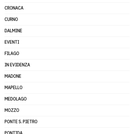
CRONACA
CURNO
DALMINE
EVENTI
FILAGO
IN EVIDENZA
MADONE
MAPELLO
MEDOLAGO
MOZZO
PONTE S. PIETRO
PONTIDA