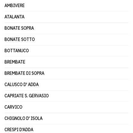
AMBIVERE
ATALANTA
BONATE SOPRA
BONATE SOTTO
BOTTANUCO
BREMBATE
BREMBATE DI SOPRA
CALUSCO D' ADDA
CAPRIATE S. GERVASIO
CARVICO
CHIGNOLO D' ISOLA
CRESPI D'ADDA