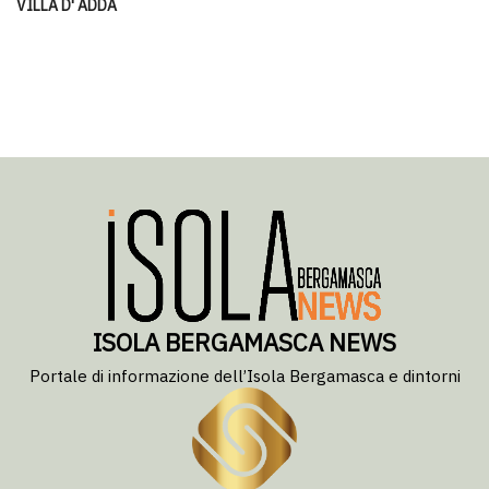
VILLA D' ADDA
ISOLA BERGAMASCA NEWS
Portale di informazione dell’Isola Bergamasca e dintorni