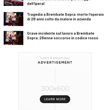
dell’Iperal
Tragedia a Brembate Sopra: morto l’operaio
di 28 anni colto da malore in azienda
Grave incidente sul lavoro a Brembate
Sopra: 28enne soccorso in codice rosso