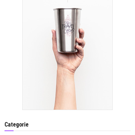
Categorie