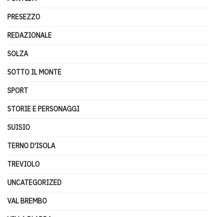
PRESEZZO
REDAZIONALE
SOLZA
SOTTO IL MONTE
SPORT
STORIE E PERSONAGGI
SUISIO
TERNO D'ISOLA
TREVIOLO
UNCATEGORIZED
VAL BREMBO