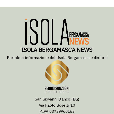
ISOLA BERGAMASCA NEWS
Portale di informazione dell’Isola Bergamasca e dintorni
San Giovanni Bianco (BG)
Via Paolo Boselli, 10
P.IVA 03739960163