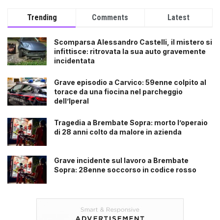
Trending
Comments
Latest
Scomparsa Alessandro Castelli, il mistero si
infittisce: ritrovata la sua auto gravemente
incidentata
Grave episodio a Carvico: 59enne colpito al
torace da una fiocina nel parcheggio
dell’Iperal
Tragedia a Brembate Sopra: morto l’operaio
di 28 anni colto da malore in azienda
Grave incidente sul lavoro a Brembate
Sopra: 28enne soccorso in codice rosso