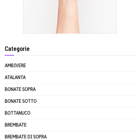
Categorie
AMBIVERE
ATALANTA
BONATE SOPRA
BONATE SOTTO
BOTTANUCO
BREMBATE
BREMBATE DI SOPRA