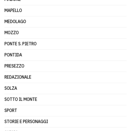
MAPELLO
MEDOLAGO
MOZZO
PONTE S. PIETRO
PONTIDA
PRESEZZO
REDAZIONALE
SOLZA
SOTTO IL MONTE
SPORT
STORIE E PERSONAGGI