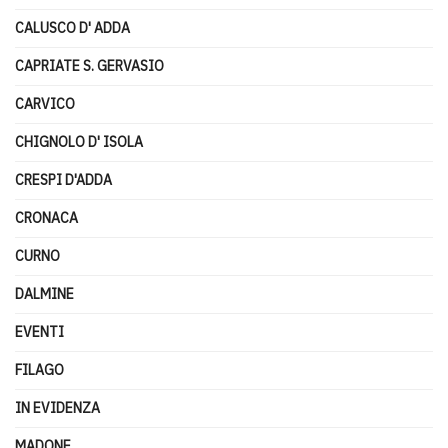
CALUSCO D' ADDA
CAPRIATE S. GERVASIO
CARVICO
CHIGNOLO D' ISOLA
CRESPI D'ADDA
CRONACA
CURNO
DALMINE
EVENTI
FILAGO
IN EVIDENZA
MADONE