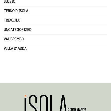
SUISIO
TERNO D'ISOLA
TREVIOLO
UNCATEGORIZED
VAL BREMBO
VILLA D' ADDA