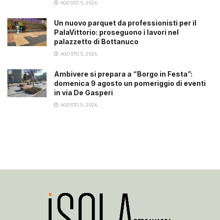
AGOSTO 5, 2026
Un nuovo parquet da professionisti per il
PalaVittorio: proseguono i lavori nel
palazzetto di Bottanuco
AGOSTO 5, 2026
Ambivere si prepara a “Borgo in Festa”:
domenica 9 agosto un pomeriggio di eventi
in via De Gasperi
AGOSTO 5, 2026