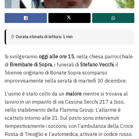
Durata stimata di lettura: 1 min
Si svolgeranno
oggi alle ore 15
, nella chiesa parrocchiale
di
Brembate di Sopra
, i funerali di
Stefano Vecchi
, il
56enne originario di Bonate Sopra scomparso
improvvisamente nella serata di martedì 30 dicembre.
L’uomo è stato colto da un
malore
mentre si trovava al
lavoro in un impianto di via Cascina Secchi 217 a Isso,
nello stabilimento della Flamma Group. L’allarme è
scattato intorno alle 21. Sul posto sono intervenuti
tempestivamente i soccorsi, con l’ambulanza della Croce
Rossa di Treviglio e l’automedica, attivate in codice rosso.