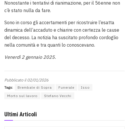
Nonostante i tentativi di rianimazione, per il 56enne non
c’è stato nulla da fare.
Sono in corso gli accertamenti per ricostruire l’esatta
dinamica dell’accaduto e chiarire con certezza le cause
del decesso. La notizia ha suscitato profondo cordoglio
nella comunità e tra quanti lo conoscevano.
Venerdì 2 gennaio 2025.
Pubblicato il 02/01/2026
Tags:
Brembate di Sopra
Funerale
Isso
Morto sul lavoro
Stefano Vecchi
Ultimi Articoli