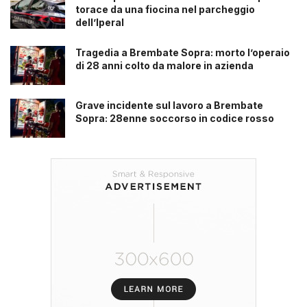
torace da una fiocina nel parcheggio
dell’Iperal
Tragedia a Brembate Sopra: morto l’operaio
di 28 anni colto da malore in azienda
Grave incidente sul lavoro a Brembate
Sopra: 28enne soccorso in codice rosso