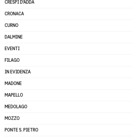
CRESPI D'ADDA
CRONACA
CURNO
DALMINE
EVENTI
FILAGO
IN EVIDENZA
MADONE
MAPELLO
MEDOLAGO
MOZZO
PONTE S. PIETRO