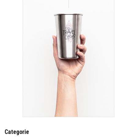
Categorie