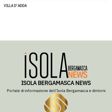
VILLA D' ADDA
ISOLA BERGAMASCA NEWS
Portale di informazione dell’Isola Bergamasca e dintorni