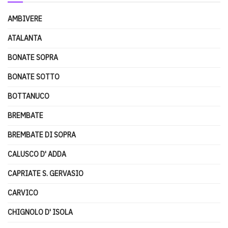
AMBIVERE
ATALANTA
BONATE SOPRA
BONATE SOTTO
BOTTANUCO
BREMBATE
BREMBATE DI SOPRA
CALUSCO D' ADDA
CAPRIATE S. GERVASIO
CARVICO
CHIGNOLO D' ISOLA