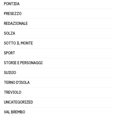
PONTIDA
PRESEZZO
REDAZIONALE
SOLZA
SOTTO IL MONTE
SPORT
STORIE E PERSONAGGI
SUISIO
TERNO D'ISOLA
TREVIOLO
UNCATEGORIZED
VAL BREMBO