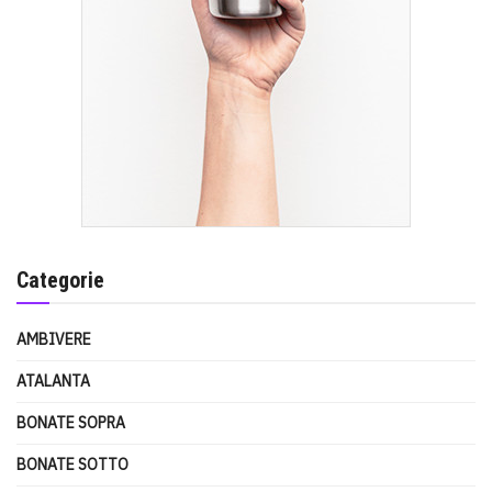
Categorie
AMBIVERE
ATALANTA
BONATE SOPRA
BONATE SOTTO