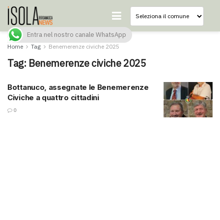
Entra nel nostro canale WhatsApp
Home
Tag
Benemerenze civiche 2025
Tag:
Benemerenze civiche 2025
Bottanuco, assegnate le Benemerenze
Civiche a quattro cittadini
0