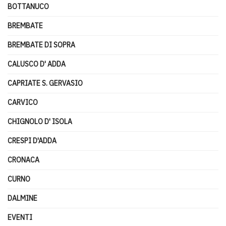
BOTTANUCO
BREMBATE
BREMBATE DI SOPRA
CALUSCO D' ADDA
CAPRIATE S. GERVASIO
CARVICO
CHIGNOLO D' ISOLA
CRESPI D'ADDA
CRONACA
CURNO
DALMINE
EVENTI