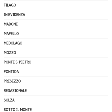
FILAGO
IN EVIDENZA
MADONE
MAPELLO
MEDOLAGO
MOZZO
PONTE S. PIETRO
PONTIDA
PRESEZZO
REDAZIONALE
SOLZA
SOTTO IL MONTE