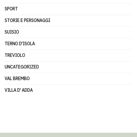
SPORT
STORIE E PERSONAGGI
SUISIO
TERNO D'ISOLA
TREVIOLO
UNCATEGORIZED
VAL BREMBO
VILLA D' ADDA