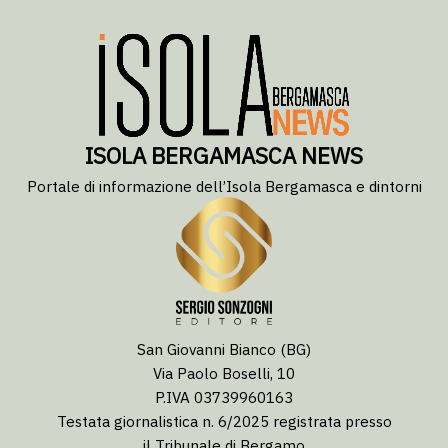
ISOLA BERGAMASCA NEWS
Portale di informazione dell’Isola Bergamasca e dintorni
San Giovanni Bianco (BG)
Via Paolo Boselli, 10
P.IVA 03739960163
Testata giornalistica n. 6/2025 registrata presso
il Tribunale di Bergamo