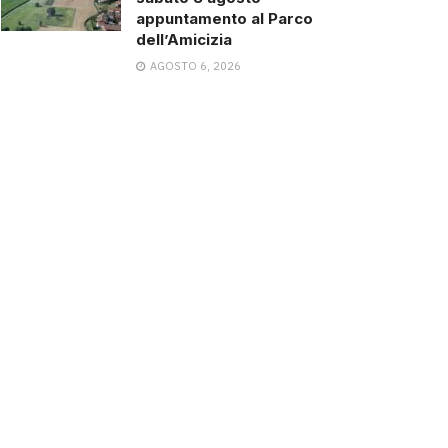
appuntamento al Parco
dell’Amicizia
AGOSTO 6, 2026