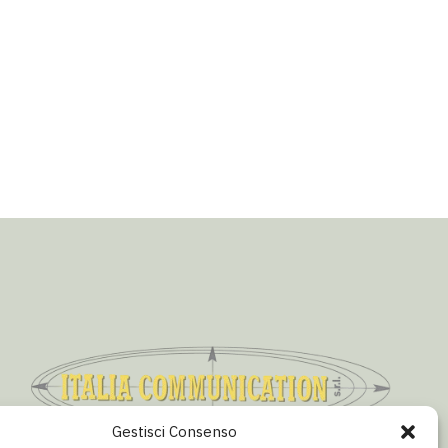
Gestisci Consenso