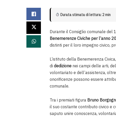
Durata stimata di lettura: 2 min
Durante il Consiglio comunale del 1
Benemerenze Civiche per l’anno 2
distinti per il loro impegno civico, 
L’istituto della Benemerenza Civica
di
dedizione
nei campi delle arti, de
volontariato e dell’assistenza, oltre
onorificenze possono essere attribu
comunale.
Tra i premiati figura
Bruno Borgogn
il suo costante contributo civico e 
saputo unire conoscenza, volontari