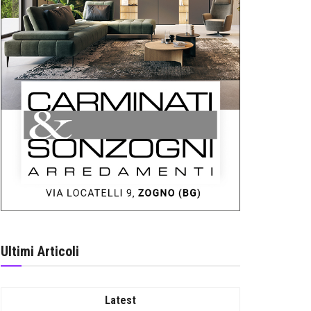
Ultimi Articoli
Latest