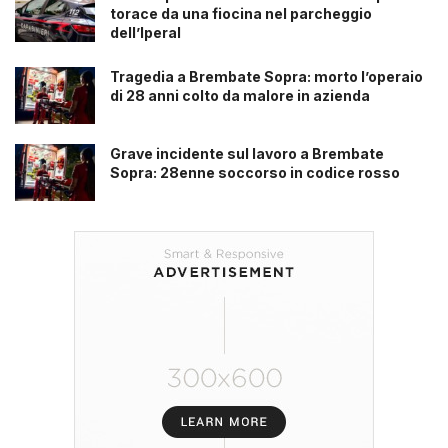
torace da una fiocina nel parcheggio
dell’Iperal
Tragedia a Brembate Sopra: morto l’operaio
di 28 anni colto da malore in azienda
Grave incidente sul lavoro a Brembate
Sopra: 28enne soccorso in codice rosso