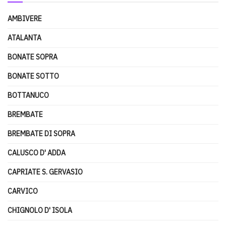
AMBIVERE
ATALANTA
BONATE SOPRA
BONATE SOTTO
BOTTANUCO
BREMBATE
BREMBATE DI SOPRA
CALUSCO D' ADDA
CAPRIATE S. GERVASIO
CARVICO
CHIGNOLO D' ISOLA