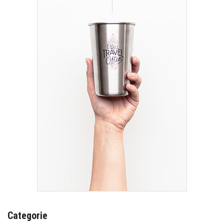
Categorie