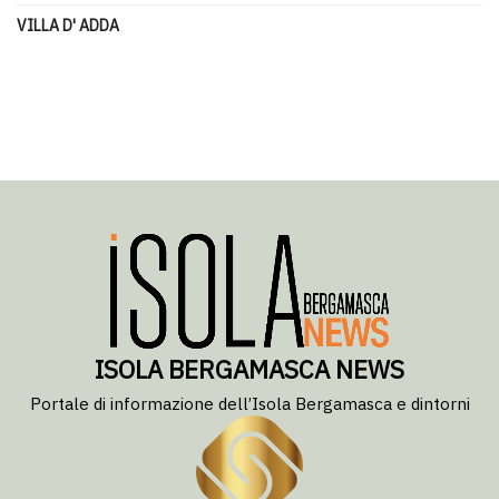
VILLA D' ADDA
ISOLA BERGAMASCA NEWS
Portale di informazione dell’Isola Bergamasca e dintorni