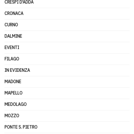
CRESPI D'ADDA
CRONACA
CURNO
DALMINE
EVENTI
FILAGO
IN EVIDENZA
MADONE
MAPELLO
MEDOLAGO
MOZZO
PONTE S. PIETRO