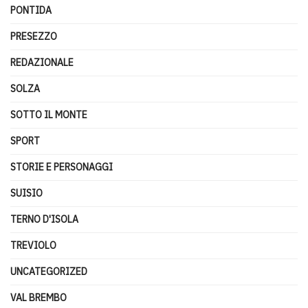
PONTIDA
PRESEZZO
REDAZIONALE
SOLZA
SOTTO IL MONTE
SPORT
STORIE E PERSONAGGI
SUISIO
TERNO D'ISOLA
TREVIOLO
UNCATEGORIZED
VAL BREMBO