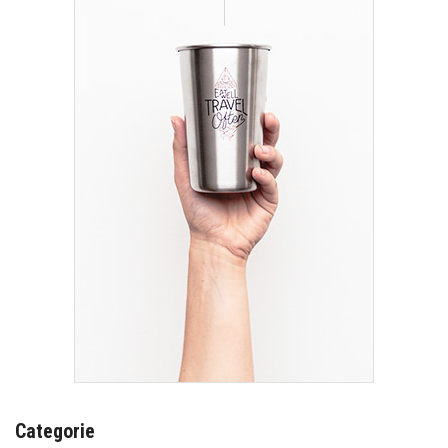
Categorie