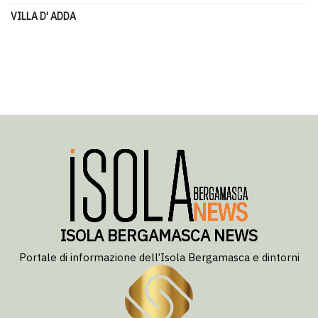
VILLA D' ADDA
ISOLA BERGAMASCA NEWS
Portale di informazione dell’Isola Bergamasca e dintorni