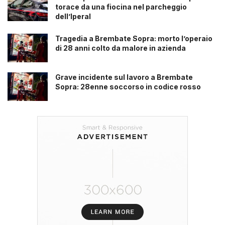
torace da una fiocina nel parcheggio
dell’Iperal
Tragedia a Brembate Sopra: morto l’operaio
di 28 anni colto da malore in azienda
Grave incidente sul lavoro a Brembate
Sopra: 28enne soccorso in codice rosso