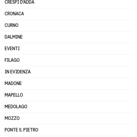
CRESPI D'ADDA
CRONACA
CURNO
DALMINE
EVENTI
FILAGO
IN EVIDENZA
MADONE
MAPELLO
MEDOLAGO
MOZZO
PONTE S. PIETRO