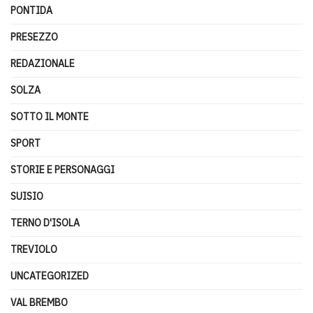
PONTIDA
PRESEZZO
REDAZIONALE
SOLZA
SOTTO IL MONTE
SPORT
STORIE E PERSONAGGI
SUISIO
TERNO D'ISOLA
TREVIOLO
UNCATEGORIZED
VAL BREMBO