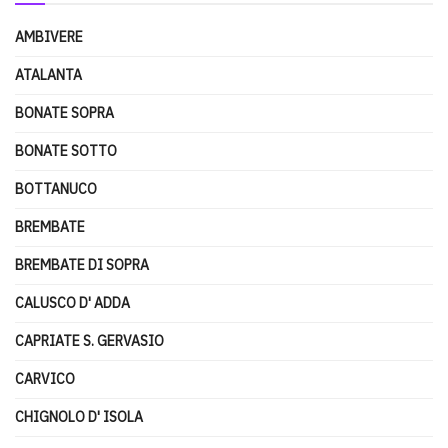
AMBIVERE
ATALANTA
BONATE SOPRA
BONATE SOTTO
BOTTANUCO
BREMBATE
BREMBATE DI SOPRA
CALUSCO D' ADDA
CAPRIATE S. GERVASIO
CARVICO
CHIGNOLO D' ISOLA