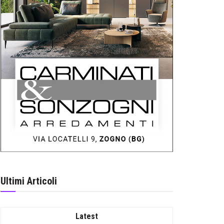
Ultimi Articoli
Latest