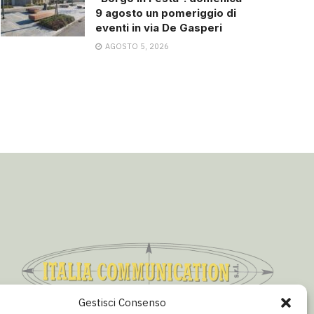
9 agosto un pomeriggio di
eventi in via De Gasperi
AGOSTO 5, 2026
Gestisci Consenso