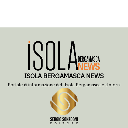
ISOLA BERGAMASCA NEWS
Portale di informazione dell’Isola Bergamasca e dintorni