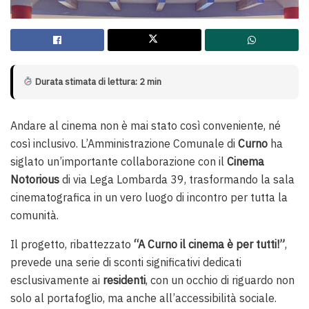
Durata stimata di lettura: 2 min
Andare al cinema non è mai stato così conveniente, né
così inclusivo. L’Amministrazione Comunale di
Curno
ha
siglato un’importante collaborazione con il
Cinema
Notorious
di via Lega Lombarda 39, trasformando la sala
cinematografica in un vero luogo di incontro per tutta la
comunità.
Il progetto, ribattezzato
“A Curno il cinema è per tutti!”
,
prevede una serie di sconti significativi dedicati
esclusivamente ai
residenti
, con un occhio di riguardo non
solo al portafoglio, ma anche all’accessibilità sociale.