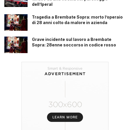
dell’Iperal
Tragedia a Brembate Sopra: morto l’operaio
di 28 anni colto da malore in azienda
Grave incidente sul lavoro a Brembate
Sopra: 28enne soccorso in codice rosso