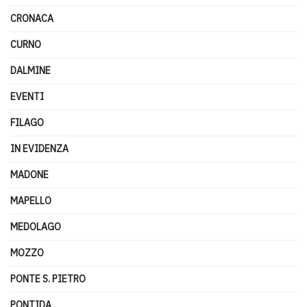
CRONACA
CURNO
DALMINE
EVENTI
FILAGO
IN EVIDENZA
MADONE
MAPELLO
MEDOLAGO
MOZZO
PONTE S. PIETRO
PONTIDA