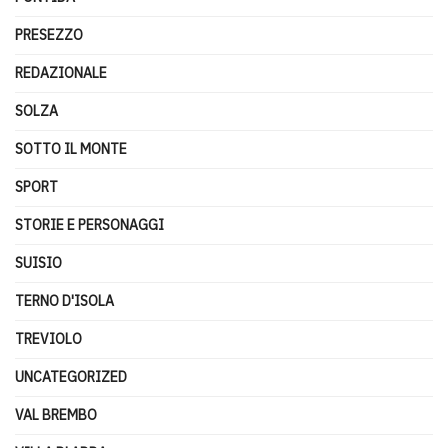
PRESEZZO
REDAZIONALE
SOLZA
SOTTO IL MONTE
SPORT
STORIE E PERSONAGGI
SUISIO
TERNO D'ISOLA
TREVIOLO
UNCATEGORIZED
VAL BREMBO