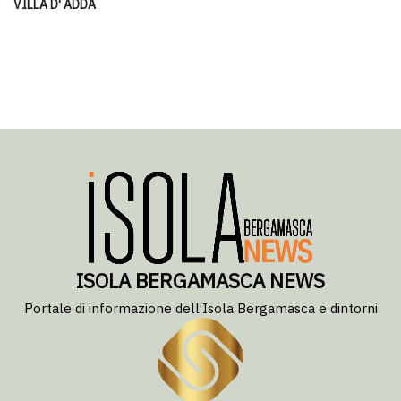
VILLA D' ADDA
ISOLA BERGAMASCA NEWS
Portale di informazione dell’Isola Bergamasca e dintorni