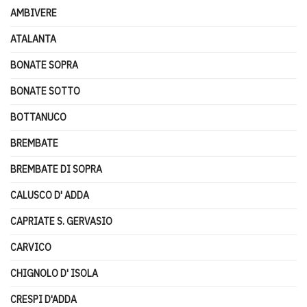
AMBIVERE
ATALANTA
BONATE SOPRA
BONATE SOTTO
BOTTANUCO
BREMBATE
BREMBATE DI SOPRA
CALUSCO D' ADDA
CAPRIATE S. GERVASIO
CARVICO
CHIGNOLO D' ISOLA
CRESPI D'ADDA