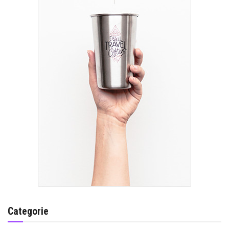
Categorie