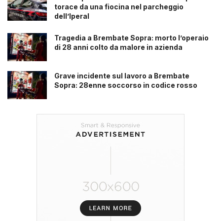
torace da una fiocina nel parcheggio
dell’Iperal
Tragedia a Brembate Sopra: morto l’operaio
di 28 anni colto da malore in azienda
Grave incidente sul lavoro a Brembate
Sopra: 28enne soccorso in codice rosso