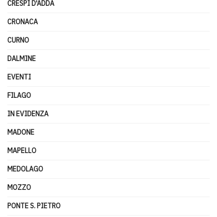
CRESPI D'ADDA
CRONACA
CURNO
DALMINE
EVENTI
FILAGO
IN EVIDENZA
MADONE
MAPELLO
MEDOLAGO
MOZZO
PONTE S. PIETRO