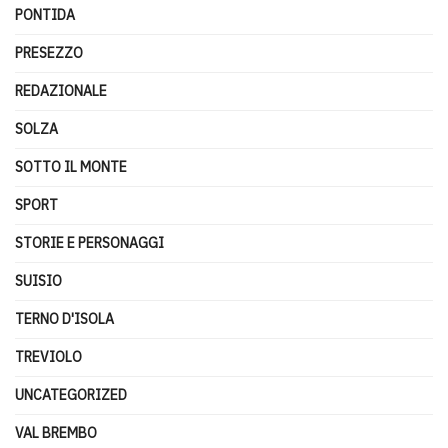
PONTIDA
PRESEZZO
REDAZIONALE
SOLZA
SOTTO IL MONTE
SPORT
STORIE E PERSONAGGI
SUISIO
TERNO D'ISOLA
TREVIOLO
UNCATEGORIZED
VAL BREMBO