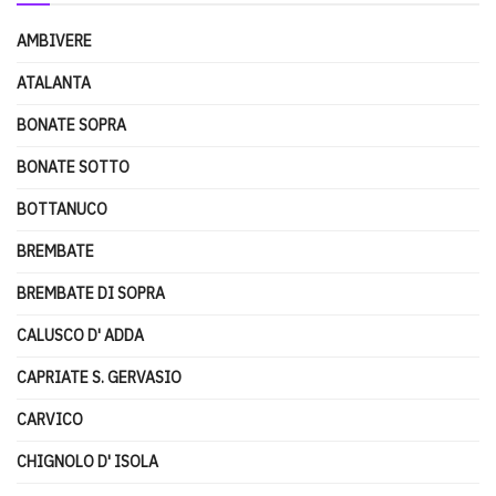
AMBIVERE
ATALANTA
BONATE SOPRA
BONATE SOTTO
BOTTANUCO
BREMBATE
BREMBATE DI SOPRA
CALUSCO D' ADDA
CAPRIATE S. GERVASIO
CARVICO
CHIGNOLO D' ISOLA