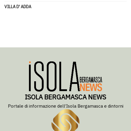
VILLA D' ADDA
ISOLA BERGAMASCA NEWS
Portale di informazione dell’Isola Bergamasca e dintorni