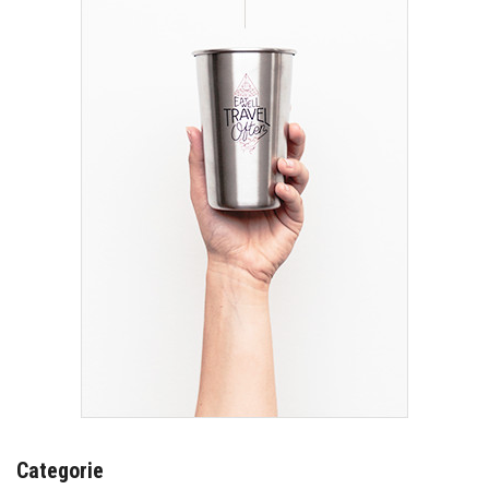
Categorie