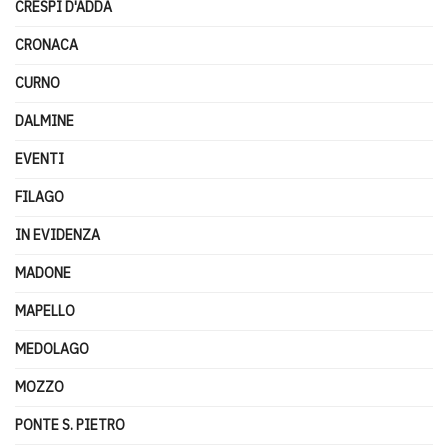
CRESPI D'ADDA
CRONACA
CURNO
DALMINE
EVENTI
FILAGO
IN EVIDENZA
MADONE
MAPELLO
MEDOLAGO
MOZZO
PONTE S. PIETRO