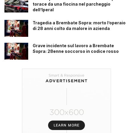
torace da una fiocina nel parcheggio
dell’Iperal
Tragedia a Brembate Sopra: morto l’operaio
di 28 anni colto da malore in azienda
Grave incidente sul lavoro a Brembate
Sopra: 28enne soccorso in codice rosso