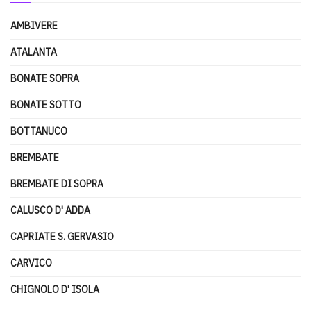
AMBIVERE
ATALANTA
BONATE SOPRA
BONATE SOTTO
BOTTANUCO
BREMBATE
BREMBATE DI SOPRA
CALUSCO D' ADDA
CAPRIATE S. GERVASIO
CARVICO
CHIGNOLO D' ISOLA