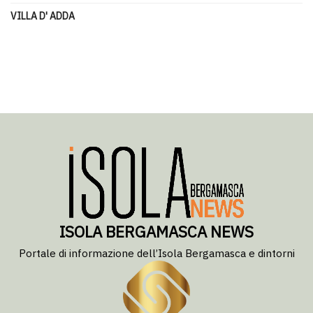
VILLA D' ADDA
ISOLA BERGAMASCA NEWS
Portale di informazione dell’Isola Bergamasca e dintorni