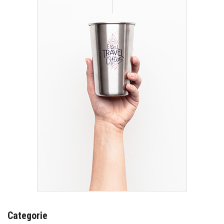
Categorie