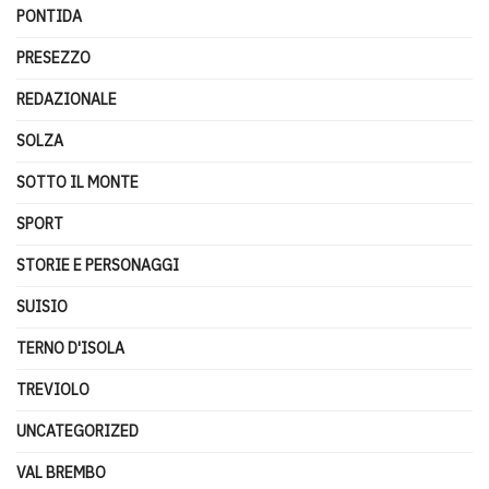
PONTIDA
PRESEZZO
REDAZIONALE
SOLZA
SOTTO IL MONTE
SPORT
STORIE E PERSONAGGI
SUISIO
TERNO D'ISOLA
TREVIOLO
UNCATEGORIZED
VAL BREMBO