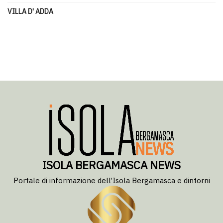
VILLA D' ADDA
ISOLA BERGAMASCA NEWS
Portale di informazione dell’Isola Bergamasca e dintorni