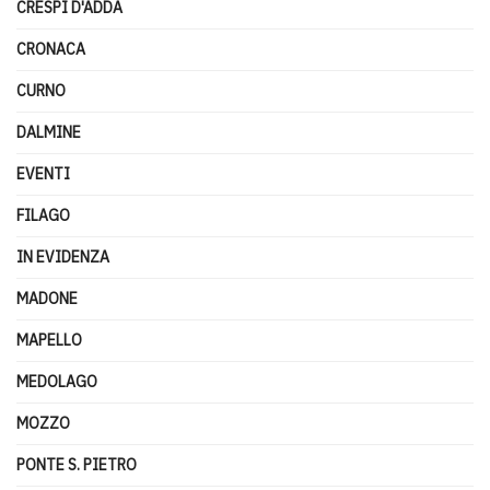
CRESPI D'ADDA
CRONACA
CURNO
DALMINE
EVENTI
FILAGO
IN EVIDENZA
MADONE
MAPELLO
MEDOLAGO
MOZZO
PONTE S. PIETRO