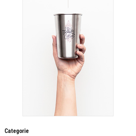
Categorie