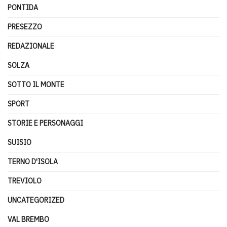
PONTIDA
PRESEZZO
REDAZIONALE
SOLZA
SOTTO IL MONTE
SPORT
STORIE E PERSONAGGI
SUISIO
TERNO D'ISOLA
TREVIOLO
UNCATEGORIZED
VAL BREMBO