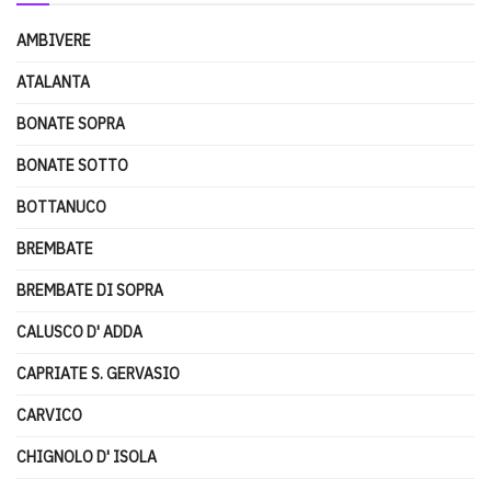
AMBIVERE
ATALANTA
BONATE SOPRA
BONATE SOTTO
BOTTANUCO
BREMBATE
BREMBATE DI SOPRA
CALUSCO D' ADDA
CAPRIATE S. GERVASIO
CARVICO
CHIGNOLO D' ISOLA