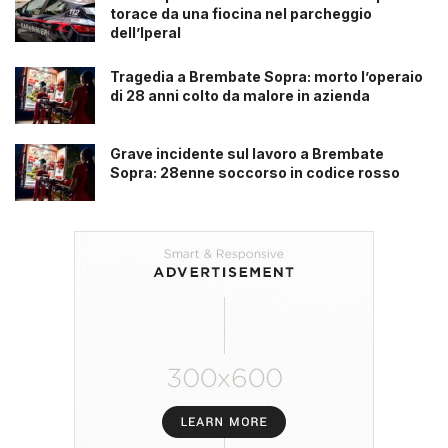
torace da una fiocina nel parcheggio
dell’Iperal
Tragedia a Brembate Sopra: morto l’operaio
di 28 anni colto da malore in azienda
Grave incidente sul lavoro a Brembate
Sopra: 28enne soccorso in codice rosso