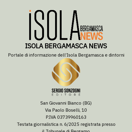
ISOLA BERGAMASCA NEWS
Portale di informazione dell’Isola Bergamasca e dintorni
San Giovanni Bianco (BG)
Via Paolo Boselli, 10
P.IVA 03739960163
Testata giornalistica n. 6/2025 registrata presso
il Tribunale di Bergamo