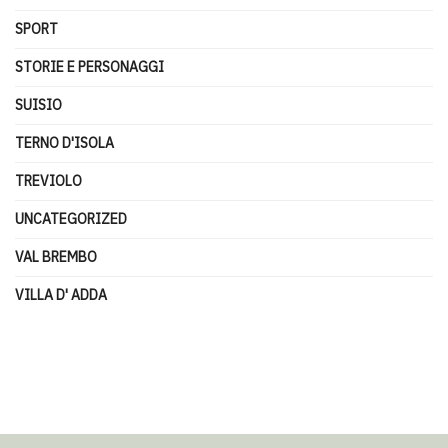
SPORT
STORIE E PERSONAGGI
SUISIO
TERNO D'ISOLA
TREVIOLO
UNCATEGORIZED
VAL BREMBO
VILLA D' ADDA