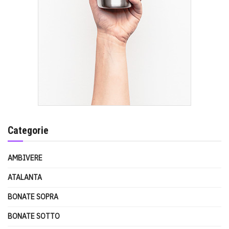
Categorie
AMBIVERE
ATALANTA
BONATE SOPRA
BONATE SOTTO