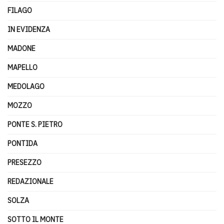
FILAGO
IN EVIDENZA
MADONE
MAPELLO
MEDOLAGO
MOZZO
PONTE S. PIETRO
PONTIDA
PRESEZZO
REDAZIONALE
SOLZA
SOTTO IL MONTE