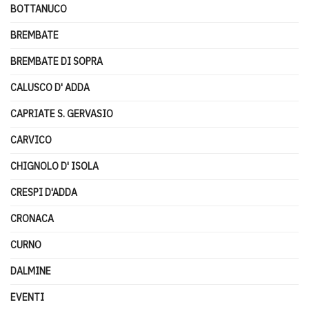
BOTTANUCO
BREMBATE
BREMBATE DI SOPRA
CALUSCO D' ADDA
CAPRIATE S. GERVASIO
CARVICO
CHIGNOLO D' ISOLA
CRESPI D'ADDA
CRONACA
CURNO
DALMINE
EVENTI