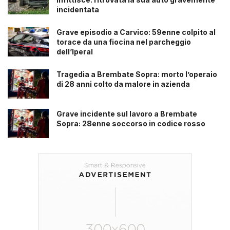
incidentata
Grave episodio a Carvico: 59enne colpito al
torace da una fiocina nel parcheggio
dell’Iperal
Tragedia a Brembate Sopra: morto l’operaio
di 28 anni colto da malore in azienda
Grave incidente sul lavoro a Brembate
Sopra: 28enne soccorso in codice rosso