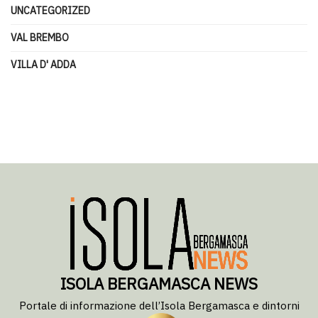
UNCATEGORIZED
VAL BREMBO
VILLA D' ADDA
ISOLA BERGAMASCA NEWS
Portale di informazione dell’Isola Bergamasca e dintorni