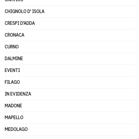
CHIGNOLO D' ISOLA
CRESPI D'ADDA
CRONACA
CURNO
DALMINE
EVENTI
FILAGO
IN EVIDENZA
MADONE
MAPELLO
MEDOLAGO