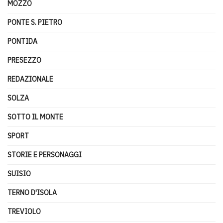
MOZZO
PONTE S. PIETRO
PONTIDA
PRESEZZO
REDAZIONALE
SOLZA
SOTTO IL MONTE
SPORT
STORIE E PERSONAGGI
SUISIO
TERNO D'ISOLA
TREVIOLO