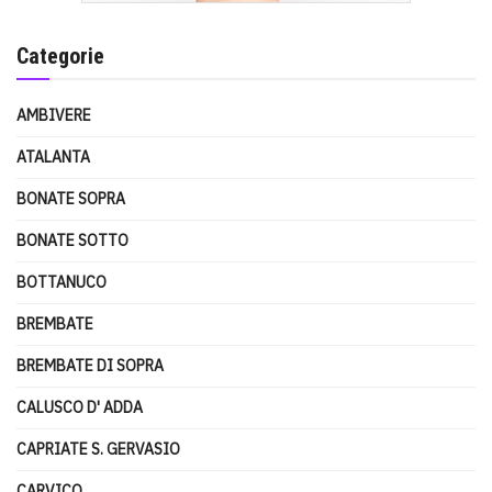
Categorie
AMBIVERE
ATALANTA
BONATE SOPRA
BONATE SOTTO
BOTTANUCO
BREMBATE
BREMBATE DI SOPRA
CALUSCO D' ADDA
CAPRIATE S. GERVASIO
CARVICO