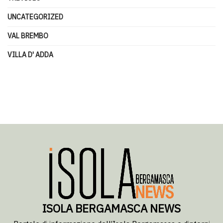
UNCATEGORIZED
VAL BREMBO
VILLA D' ADDA
ISOLA BERGAMASCA NEWS