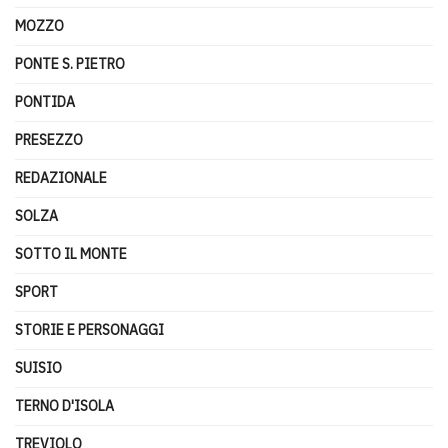
MOZZO
PONTE S. PIETRO
PONTIDA
PRESEZZO
REDAZIONALE
SOLZA
SOTTO IL MONTE
SPORT
STORIE E PERSONAGGI
SUISIO
TERNO D'ISOLA
TREVIOLO