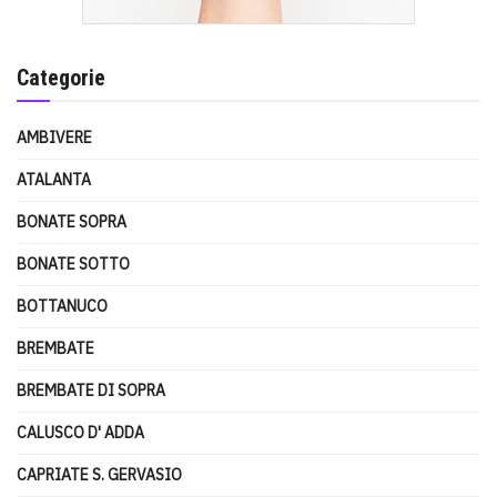
Categorie
AMBIVERE
ATALANTA
BONATE SOPRA
BONATE SOTTO
BOTTANUCO
BREMBATE
BREMBATE DI SOPRA
CALUSCO D' ADDA
CAPRIATE S. GERVASIO