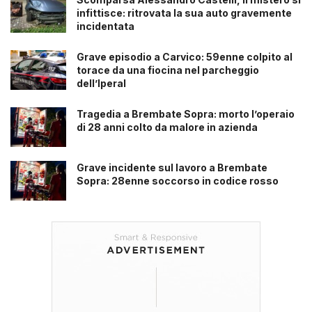
infittisce: ritrovata la sua auto gravemente
incidentata
Grave episodio a Carvico: 59enne colpito al
torace da una fiocina nel parcheggio
dell’Iperal
Tragedia a Brembate Sopra: morto l’operaio
di 28 anni colto da malore in azienda
Grave incidente sul lavoro a Brembate
Sopra: 28enne soccorso in codice rosso