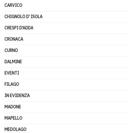
CARVICO
CHIGNOLO D' ISOLA
CRESPI D'ADDA
CRONACA
CURNO
DALMINE
EVENTI
FILAGO
IN EVIDENZA
MADONE
MAPELLO
MEDOLAGO