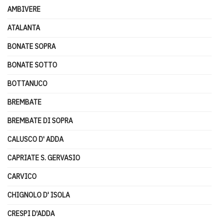
AMBIVERE
ATALANTA
BONATE SOPRA
BONATE SOTTO
BOTTANUCO
BREMBATE
BREMBATE DI SOPRA
CALUSCO D' ADDA
CAPRIATE S. GERVASIO
CARVICO
CHIGNOLO D' ISOLA
CRESPI D'ADDA