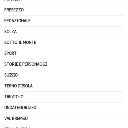
PRESEZZO
REDAZIONALE
SOLZA
SOTTO IL MONTE
SPORT
STORIE E PERSONAGGI
SUISIO
TERNO D'ISOLA
TREVIOLO
UNCATEGORIZED
VAL BREMBO