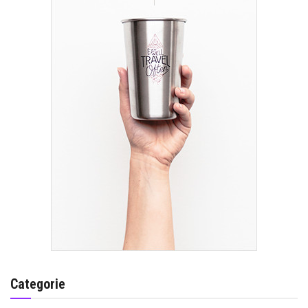
Categorie