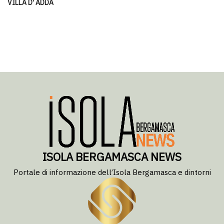
VILLA D' ADDA
ISOLA BERGAMASCA NEWS
Portale di informazione dell’Isola Bergamasca e dintorni