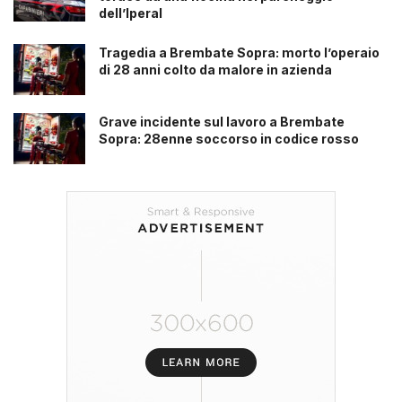
dell’Iperal
Tragedia a Brembate Sopra: morto l’operaio
di 28 anni colto da malore in azienda
Grave incidente sul lavoro a Brembate
Sopra: 28enne soccorso in codice rosso