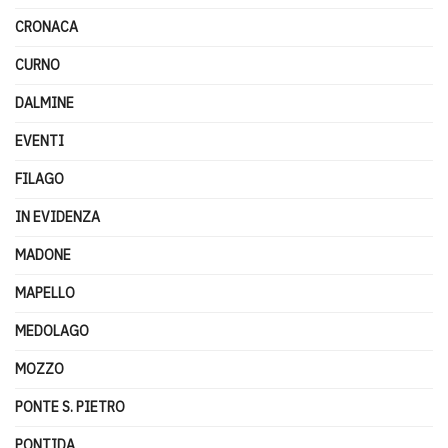
CRONACA
CURNO
DALMINE
EVENTI
FILAGO
IN EVIDENZA
MADONE
MAPELLO
MEDOLAGO
MOZZO
PONTE S. PIETRO
PONTIDA